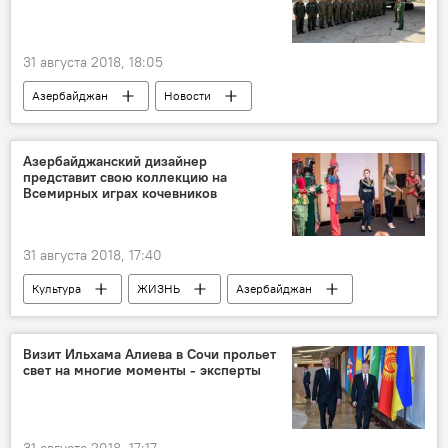
31 августа 2018, 18:05
Азербайджан
Новости
Минобороны АР
Азербайджанский дизайнер
представит свою коллекцию на
Всемирных играх кочевников
31 августа 2018, 17:40
Культура
ЖИЗНЬ
Азербайджан
Новости
Визит Ильхама Алиева в Сочи прольет
свет на многие моменты - эксперты