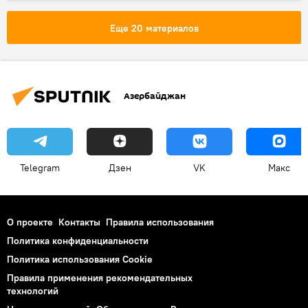
Новости
Еще 20 материалов
Азербайджан
Telegram
Дзен
VK
Макс
О проекте
Контакты
Правила использования
Политика конфиденциальности
Политика использования Cookie
Правила применения рекомендательных
технологий