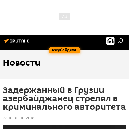
Азербайджан
Новости
Задержанный в Грузии
азербайджанец стрелял в
криминального авторитета
23:16 30.06.2018