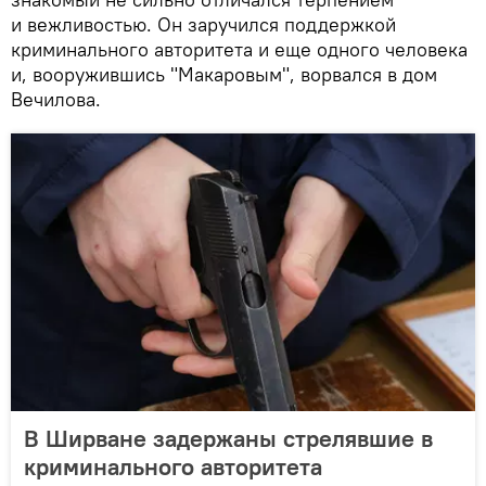
и вежливостью. Он заручился поддержкой
криминального авторитета и еще одного человека
и, вооружившись "Макаровым", ворвался в дом
Вечилова.
В Ширване задержаны стрелявшие в
криминального авторитета