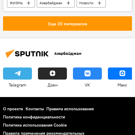
ЖИЗНЬ
Азербайджан
Новости
мальчик
лидер
мечта
гражданин
Еще 20 материалов
Азербайджан
Telegram
Дзен
VK
Макс
О проекте
Контакты
Правила использования
Политика конфиденциальности
Политика использования Cookie
Правила применения рекомендательных