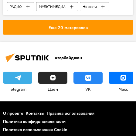
Иисус Христос
Крестный ход
РАДИО
МУЛЬТИМЕДИА
Новости
АНАЛИТИКА
Новости мира
Еще 20 материалов
Азербайджан
Telegram
Дзен
VK
Макс
О проекте
Контакты
Правила использования
Политика конфиденциальности
Политика использования Cookie