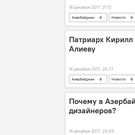
16 декабря 2017, 21:12
Азербайджан
Новости
Патриарх Кирилл
Алиеву
16 декабря 2017, 20:27
Азербайджан
Новости
патриарх Кирилл
Почему в Азерба
дизайнеров?
16 декабря 2017, 20:03