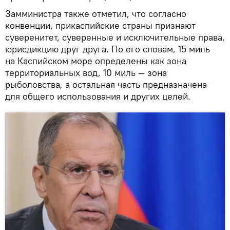
Замминистра также отметил, что согласно
конвенции, прикаспийские страны признают
суверенитет, суверенные и исключительные права,
юрисдикцию друг друга. По его словам, 15 миль
на Каспийском море определены как зона
территориальных вод, 10 миль — зона
рыболовства, а остальная часть предназначена
для общего использования и других целей.