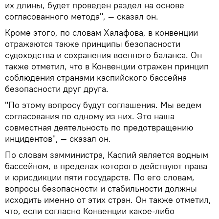
их длины, будет проведен раздел на основе
согласованного метода", — сказал он.
Кроме этого, по словам Халафова, в конвенции
отражаются также принципы безопасности
судоходства и сохранения военного баланса. Он
также отметил, что в Конвенции отражен принцип
соблюдения странами каспийского бассейна
безопасности друг друга.
"По этому вопросу будут соглашения. Мы ведем
согласования по одному из них. Это наша
совместная деятельность по предотвращению
инцидентов", — сказал он.
По словам замминистра, Каспий является водным
бассейном, в пределах которого действуют права
и юрисдикции пяти государств. По его словам,
вопросы безопасности и стабильности должны
исходить именно от этих стран. Он также отметил,
что, если согласно Конвенции какое-либо