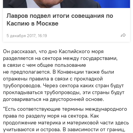
Лавров подвел итоги совещания по
Каспию в Москве
5 декабря 2017, 16:19
Он рассказал, что дно Каспийского моря
разделяется на сектора между государствами,
в связи с чем общее пользование
не предполагается. В Конвенции также были
отражены правила в связи с прокладкой
трубопроводов. Через сектора каких стран будут
прокладываться трубопроводы, эти страны будут
договариваться на двусторонней основе.
"Есть соответствующие термины международного
права по разделу моря на сектора. Как
продолжение материка и материковой части здесь
учитываются и острова. В зависимости от границ,