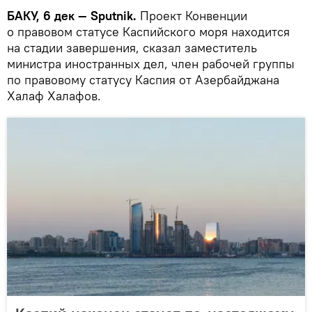
БАКУ, 6 дек — Sputnik.
Проект Конвенции
о правовом статусе Каспийского моря находится
на стадии завершения, сказал заместитель
министра иностранных дел, член рабочей группы
по правовому статусу Каспия от Азербайджана
Халаф Халафов.