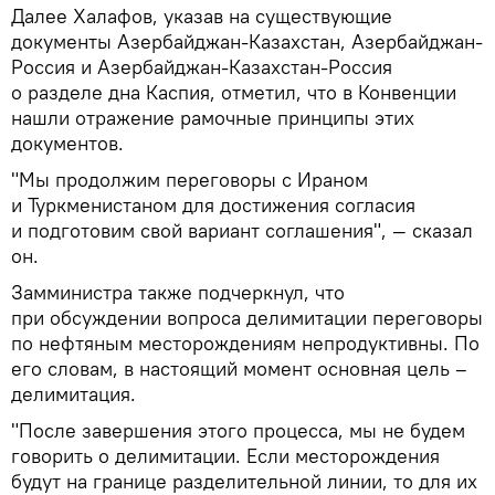
Далее Халафов, указав на существующие
документы Азербайджан-Казахстан, Азербайджан-
Россия и Азербайджан-Казахстан-Россия
о разделе дна Каспия, отметил, что в Конвенции
нашли отражение рамочные принципы этих
документов.
"Мы продолжим переговоры с Ираном
и Туркменистаном для достижения согласия
и подготовим свой вариант соглашения", — сказал
он.
Замминистра также подчеркнул, что
при обсуждении вопроса делимитации переговоры
по нефтяным месторождениям непродуктивны. По
его словам, в настоящий момент основная цель –
делимитация.
"После завершения этого процесса, мы не будем
говорить о делимитации. Если месторождения
будут на границе разделительной линии, то для их