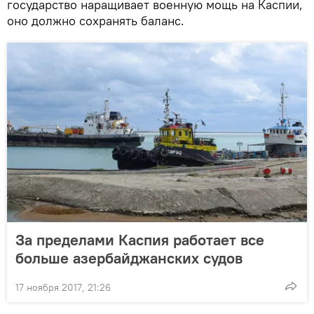
государство наращивает военную мощь на Каспии,
оно должно сохранять баланс.
За пределами Каспия работает все
больше азербайджанских судов
17 ноября 2017, 21:26