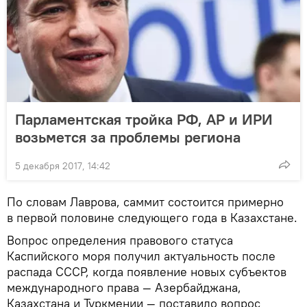
Парламентская тройка РФ, АР и ИРИ
возьмется за проблемы региона
5 декабря 2017, 14:42
По словам Лаврова, саммит состоится примерно
в первой половине следующего года в Казахстане.
Вопрос определения правового статуса
Каспийского моря получил актуальность после
распада СССР, когда появление новых субъектов
международного права — Азербайджана,
Казахстана и Туркмении — поставило вопрос