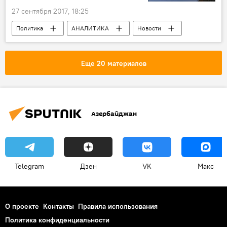
27 сентября 2017, 18:25
Политика
АНАЛИТИКА
Новости
Новости мира
Еще 20 материалов
Азербайджан
Telegram
Дзен
VK
Макс
О проекте
Контакты
Правила использования
Политика конфиденциальности