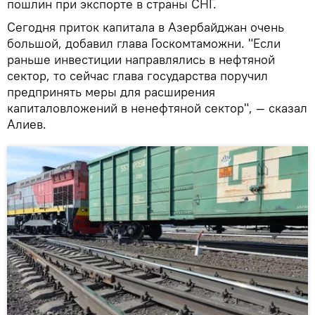
пошлин при экспорте в страны СНГ.
Сегодня приток капитала в Азербайджан очень
большой, добавил глава Госкомтаможни. "Если
раньше инвестиции направлялись в нефтяной
сектор, то сейчас глава государства поручил
предпринять меры для расширения
капиталовложений в ненефтяной сектор", — сказал
Алиев.