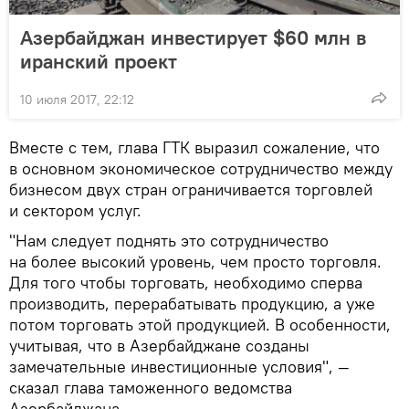
Азербайджан инвестирует $60 млн в
иранский проект
10 июля 2017, 22:12
Вместе с тем, глава ГТК выразил сожаление, что
в основном экономическое сотрудничество между
бизнесом двух стран ограничивается торговлей
и сектором услуг.
"Нам следует поднять это сотрудничество
на более высокий уровень, чем просто торговля.
Для того чтобы торговать, необходимо сперва
производить, перерабатывать продукцию, а уже
потом торговать этой продукцией. В особенности,
учитывая, что в Азербайджане созданы
замечательные инвестиционные условия", —
сказал глава таможенного ведомства
Азербайджана.