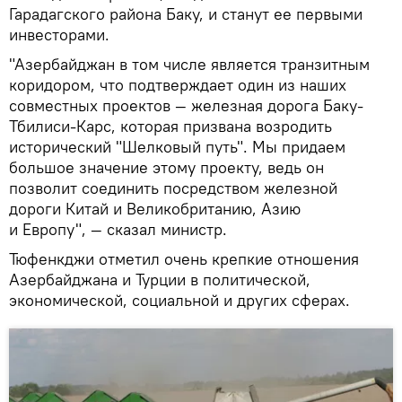
Гарадагского района Баку, и станут ее первыми
инвесторами.
"Азербайджан в том числе является транзитным
коридором, что подтверждает один из наших
совместных проектов — железная дорога Баку-
Тбилиси-Карс, которая призвана возродить
исторический "Шелковый путь". Мы придаем
большое значение этому проекту, ведь он
позволит соединить посредством железной
дороги Китай и Великобританию, Азию
и Европу", — сказал министр.
Тюфенкджи отметил очень крепкие отношения
Азербайджана и Турции в политической,
экономической, социальной и других сферах.