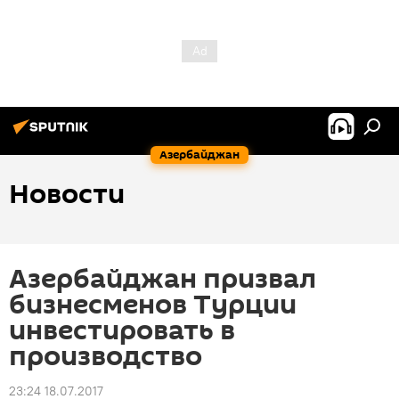
Азербайджан
Новости
Азербайджан призвал
бизнесменов Турции
инвестировать в
производство
23:24 18.07.2017