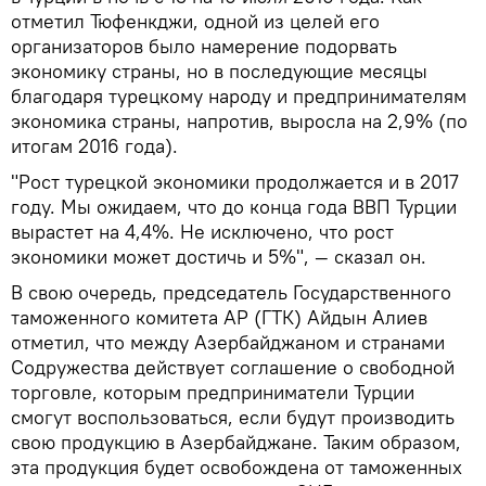
отметил Тюфенкджи, одной из целей его
организаторов было намерение подорвать
экономику страны, но в последующие месяцы
благодаря турецкому народу и предпринимателям
экономика страны, напротив, выросла на 2,9% (по
итогам 2016 года).
"Рост турецкой экономики продолжается и в 2017
году. Мы ожидаем, что до конца года ВВП Турции
вырастет на 4,4%. Не исключено, что рост
экономики может достичь и 5%", — сказал он.
В свою очередь, председатель Государственного
таможенного комитета АР (ГТК) Айдын Алиев
отметил, что между Азербайджаном и странами
Содружества действует соглашение о свободной
торговле, которым предприниматели Турции
смогут воспользоваться, если будут производить
свою продукцию в Азербайджане. Таким образом,
эта продукция будет освобождена от таможенных