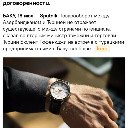
договоренности.
БАКУ, 18 июл — Sputnik.
Товарооборот между
Азербайджаном и Турцией не отражает
существующего между странами потенциала,
сказал во вторник министр таможни и торговли
Турции Бюлент Тюфенкджи на встрече с турецкими
предпринимателями в Баку, сообщает
Trend
.