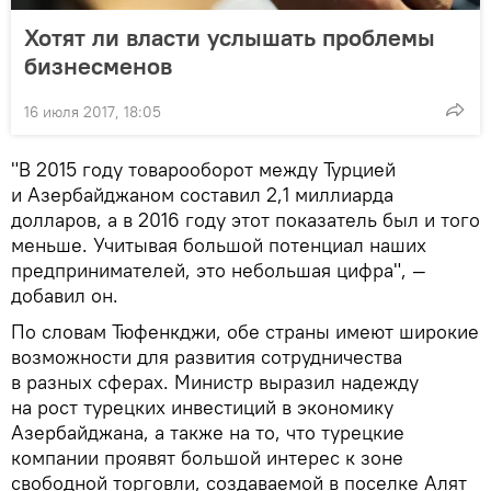
Хотят ли власти услышать проблемы
бизнесменов
16 июля 2017, 18:05
"В 2015 году товарооборот между Турцией
и Азербайджаном составил 2,1 миллиарда
долларов, а в 2016 году этот показатель был и того
меньше. Учитывая большой потенциал наших
предпринимателей, это небольшая цифра", —
добавил он.
По словам Тюфенкджи, обе страны имеют широкие
возможности для развития сотрудничества
в разных сферах. Министр выразил надежду
на рост турецких инвестиций в экономику
Азербайджана, а также на то, что турецкие
компании проявят большой интерес к зоне
свободной торговли, создаваемой в поселке Алят