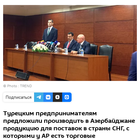
© Photo :
TREND
Подписаться
Турецким предпринимателям
предложили производить в Азербайджане
продукцию для поставок в страны СНГ, с
которыми у АР есть торговые