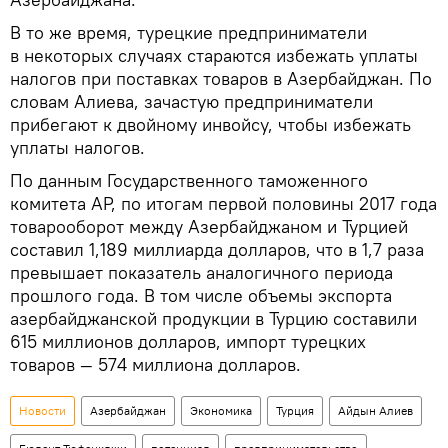
В то же время, турецкие предприниматели
в некоторых случаях стараются избежать уплаты
налогов при поставках товаров в Азербайджан. По
словам Алиева, зачастую предприниматели
прибегают к двойному инвойсу, чтобы избежать
уплаты налогов.
По данным Государственного таможенного
комитета АР, по итогам первой половины 2017 года
товарооборот между Азербайджаном и Турцией
составил 1,189 миллиарда долларов, что в 1,7 раза
превышает показатель аналогичного периода
прошлого года. В том числе объемы экспорта
азербайджанской продукции в Турцию составили
615 миллионов долларов, импорт турецких
товаров — 574 миллиона долларов.
Новости
Азербайджан
Экономика
Турция
Айдын Алиев