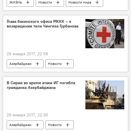
ЖИЗНЬ
Новости
Новости мира
Глава бакинского офиса МККК – о
возвращении тела Чингиза Гурбанова
26 января 2017, 22:58
Азербайджан
Новости
В Сирии во время атаки ИГ погибла
гражданка Азербайджана
26 января 2017, 22:30
Азербайджан
Новости