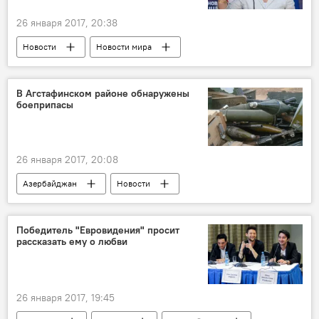
26 января 2017, 20:38
Новости
Новости мира
В Агстафинском районе обнаружены
боеприпасы
26 января 2017, 20:08
Азербайджан
Новости
Победитель "Евровидения" просит
рассказать ему о любви
26 января 2017, 19:45