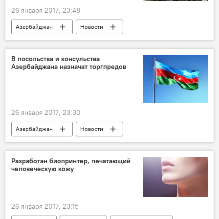
26 января 2017, 23:48
Азербайджан
Новости
В посольства и консульства
Азербайджана назначат торгпредов
26 января 2017, 23:30
Азербайджан
Новости
Разработан биопринтер, печатающий
человеческую кожу
26 января 2017, 23:15