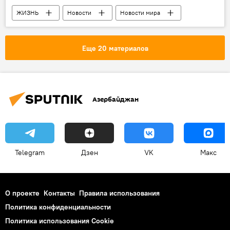
ЖИЗНЬ
Новости
Новости мира
Россия
Россия
Конкурс красоты
"Королева Рунета"
Еще 20 материалов
Азербайджан
Telegram
Дзен
VK
Макс
О проекте
Контакты
Правила использования
Политика конфиденциальности
Политика использования Cookie