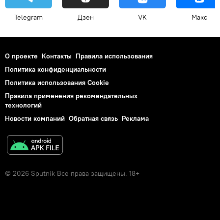
Telegram
Дзен
VK
Макс
О проекте
Контакты
Правила использования
Политика конфиденциальности
Политика использования Cookie
Правила применения рекомендательных
технологий
Новости компаний
Обратная связь
Реклама
© 2026 Sputnik Все права защищены. 18+