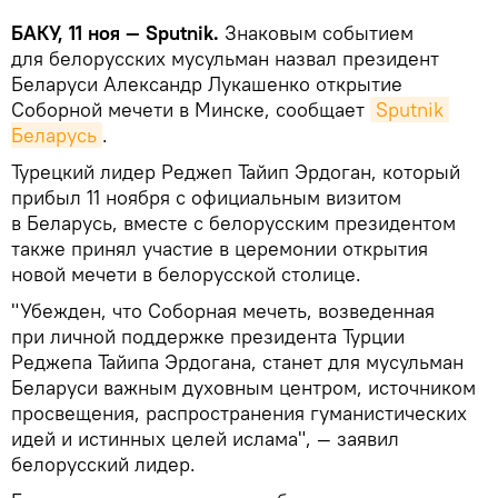
БАКУ, 11 ноя — Sputnik.
Знаковым событием
для белорусских мусульман назвал президент
Беларуси Александр Лукашенко открытие
Соборной мечети в Минске, сообщает
Sputnik 
Беларусь
.
Турецкий лидер Реджеп Тайип Эрдоган, который
прибыл 11 ноября с официальным визитом
в Беларусь, вместе с белорусским президентом
также принял участие в церемонии открытия
новой мечети в белорусской столице.
"Убежден, что Соборная мечеть, возведенная
при личной поддержке президента Турции
Реджепа Тайипа Эрдогана, станет для мусульман
Беларуси важным духовным центром, источником
просвещения, распространения гуманистических
идей и истинных целей ислама", — заявил
белорусский лидер.