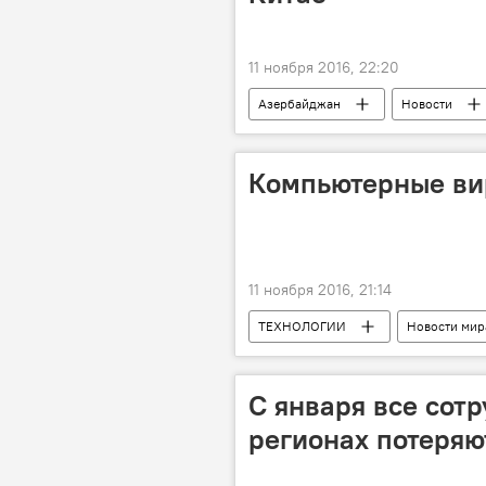
11 ноября 2016, 22:20
Азербайджан
Новости
Компьютерные ви
11 ноября 2016, 21:14
ТЕХНОЛОГИИ
Новости мир
С января все сот
регионах потеряю