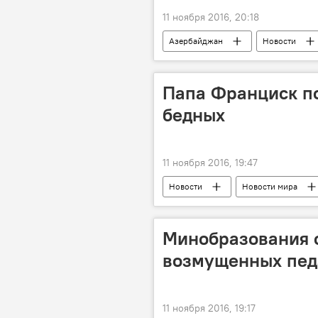
11 ноября 2016, 20:18
Азербайджан
Новости
Низами Джафаров
Министер
Папа Франциск п
бедных
11 ноября 2016, 19:47
Новости
Новости мира
Минобразования 
возмущенных пед
11 ноября 2016, 19:17