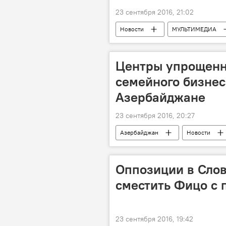
23 сентября 2016, 21:02
Новости
МУЛЬТИМЕДИА
Центры упрощенн
семейного бизнес
Азербайджане
23 сентября 2016, 20:27
Азербайджан
Новости
Оппозиции в Слов
сместить Фицо с 
23 сентября 2016, 19:42