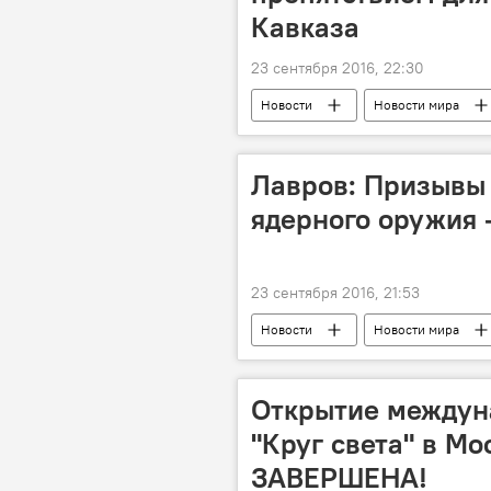
Кавказа
23 сентября 2016, 22:30
Новости
Новости мира
Лавров: Призывы 
ядерного оружия 
23 сентября 2016, 21:53
Новости
Новости мира
Открытие междун
"Круг света" в М
ЗАВЕРШЕНА!