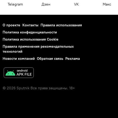
Telegram
Дзен
VK
Макс
О проекте
Контакты
Правила использования
Политика конфиденциальности
Политика использования Cookie
Правила применения рекомендательных
технологий
Новости компаний
Обратная связь
Реклама
© 2026 Sputnik Все права защищены. 18+