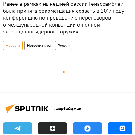
Ранее в рамках нынешней сессии Генассамблеи
была принята рекомендация созвать в 2017 году
конференцию по проведению переговоров
о международной конвенции о полном
запрещении ядерного оружия.
Новости
Новости мира
Россия
Азербайджан