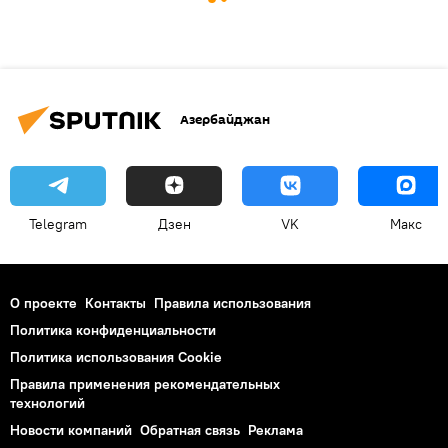
Азербайджан
Telegram
Дзен
VK
Макс
О проекте
Контакты
Правила использования
Политика конфиденциальности
Политика использования Cookie
Правила применения рекомендательных
технологий
Новости компаний
Обратная связь
Реклама