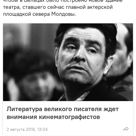
театра, ставшего сейчас главной актерской
площадкой севера Молдовы.
Литература великого писателя ждет
внимания кинематографистов
2 августа 2016, 13:04