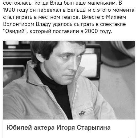
состоялась, когда Влад был еще маленьким. В
1990 году он переехал в Бельцы и с этого момента
стал играть в местном театре. Вместе с Михаем
Волонтиром Владу удалось сыграть в спектакле
"Овидий", который поставили в 2000 году.
Юбилей актера Игоря Старыгина