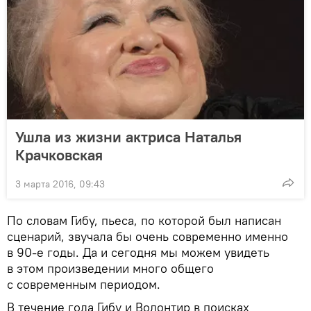
Ушла из жизни актриса Наталья
Крачковская
3 марта 2016, 09:43
По словам Гибу, пьеса, по которой был написан
сценарий, звучала бы очень современно именно
в 90-е годы. Да и сегодня мы можем увидеть
в этом произведении много общего
с современным периодом.
В течение года Гибу и Волонтир в поисках