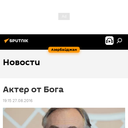
Азербайджан
Новости
Актер от Бога
19:15 27.08.2016