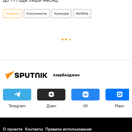
Новости
Колумнисты
Культура
ЖИЗНЬ
Азербайджан
Telegram
Дзен
VK
Макс
О проекте
Контакты
Правила использования