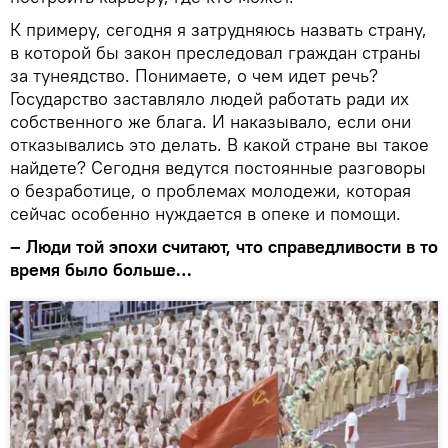
К примеру, сегодня я затрудняюсь назвать страну,
в которой бы закон преследовал граждан страны
за тунеядство. Понимаете, о чем идет речь?
Государство заставляло людей работать ради их
собственного же блага. И наказывало, если они
отказывались это делать. В какой стране вы такое
найдете? Сегодня ведутся постоянные разговоры
о безработице, о проблемах молодежи, которая
сейчас особенно нуждается в опеке и помощи.
– Люди той эпохи считают, что справедливости в то
время было больше…