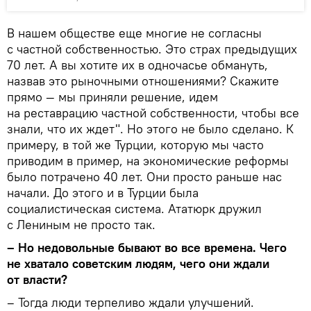
В нашем обществе еще многие не согласны
с частной собственностью. Это страх предыдущих
70 лет. А вы хотите их в одночасье обмануть,
назвав это рыночными отношениями? Скажите
прямо — мы приняли решение, идем
на реставрацию частной собственности, чтобы все
знали, что их ждет". Но этого не было сделано. К
примеру, в той же Турции, которую мы часто
приводим в пример, на экономические реформы
было потрачено 40 лет. Они просто раньше нас
начали. До этого и в Турции была
социалистическая система. Ататюрк дружил
с Лениным не просто так.
– Но недовольные бывают во все времена. Чего
не хватало советским людям, чего они ждали
от власти?
– Тогда люди терпеливо ждали улучшений.