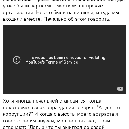
у нас были парткомы, месткомы и прочие
организации. Но это были наши люди, и туда мы
входили вместе. Печально об этом говорить.
Хотя иногда печальней становится, когда
некоторые в знак оправдания говорят: "А где нет
коррупции?" И когда с высоты моего возраста я
говорю своим внукам, мол, вот так надо, они
отвечают: "Дед, а что ты выиграл со своей