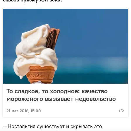
То сладкое, то холодное: качество
мороженого вызывает недовольство
21 мая 2016, 15:00
– Ностальгия существует и скрывать это