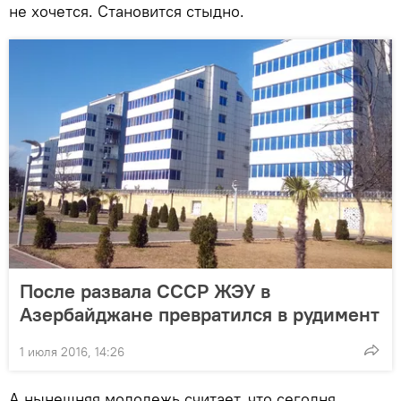
не хочется. Становится стыдно.
После развала СССР ЖЭУ в
Азербайджане превратился в рудимент
1 июля 2016, 14:26
А нынешняя молодежь считает, что сегодня