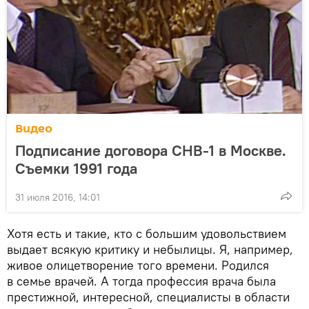
Видео
Подписание договора СНВ-1 в Москве.
Съемки 1991 года
31 июля 2016, 14:01
Хотя есть и такие, кто с большим удовольствием
выдает всякую критику и небылицы. Я, например,
живое олицетворение того времени. Родился
в семье врачей. А тогда профессия врача была
престижной, интересной, специалисты в области