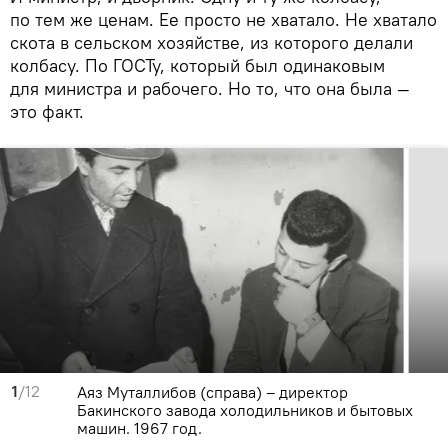
по тем же ценам. Ее просто не хватало. Не хватало
скота в сельском хозяйстве, из которого делали
колбасу. По ГОСТу, который был одинаковым
для министра и рабочего. Но то, что она была —
это факт.
1
/12
Аяз Муталлибов (справа) – директор
Бакинского завода холодильников и бытовых
машин. 1967 год.