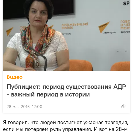
Видео
Публицист: период существования АДР
- важный период в истории
28 мая 2016, 12:00
Я говорил, что людей постигнет ужасная трагедия,
если мы потеряем руль управления. И вот на 28-м