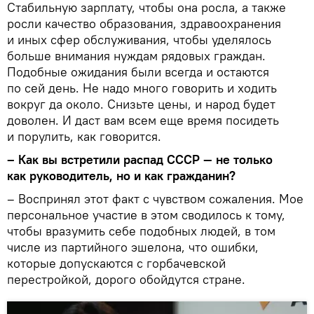
Стабильную зарплату, чтобы она росла, а также
росли качество образования, здравоохранения
и иных сфер обслуживания, чтобы уделялось
больше внимания нуждам рядовых граждан.
Подобные ожидания были всегда и остаются
по сей день. Не надо много говорить и ходить
вокруг да около. Снизьте цены, и народ будет
доволен. И даст вам всем еще время посидеть
и порулить, как говорится.
– Как вы встретили распад СССР — не только
как руководитель, но и как гражданин?
– Воспринял этот факт с чувством сожаления. Мое
персональное участие в этом сводилось к тому,
чтобы вразумить себе подобных людей, в том
числе из партийного эшелона, что ошибки,
которые допускаются с горбачевской
перестройкой, дорого обойдутся стране.