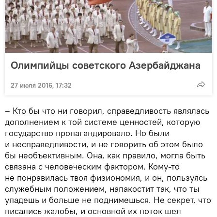
Олимпийцы советского Азербайджана
27 июля 2016, 17:32
– Кто бы что ни говорил, справедливость являлась
дополнением к той системе ценностей, которую
государство пропагандировало. Но были
и несправедливости, и не говорить об этом было
бы необъективным. Она, как правило, могла быть
связана с человеческим фактором. Кому-то
не понравилась твоя физиономия, и он, пользуясь
служебным положением, напакостит так, что ты
упадешь и больше не поднимешься. Не секрет, что
писались жалобы, и основной их поток шел