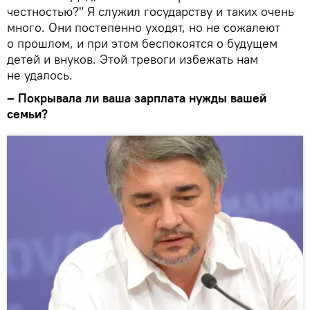
честностью?" Я служил государству и таких очень
много. Они постепенно уходят, но не сожалеют
о прошлом, и при этом беспокоятся о будущем
детей и внуков. Этой тревоги избежать нам
не удалось.
– Покрывала ли ваша зарплата нужды вашей
семьи?