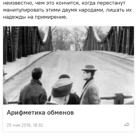
неизвестно, чем это кончится, когда перестанут
манипулировать этими двумя народами, лишать их
надежды на примирение.
Арифметика обменов
25 мая 2016, 18:32