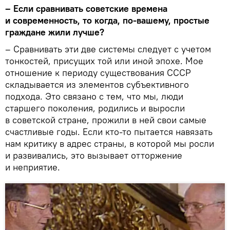
– Если сравнивать советские времена
и современность, то когда, по-вашему, простые
граждане жили лучше?
– Сравнивать эти две системы следует с учетом
тонкостей, присущих той или иной эпохе. Мое
отношение к периоду существования СССР
складывается из элементов субъективного
подхода. Это связано с тем, что мы, люди
старшего поколения, родились и выросли
в советской стране, прожили в ней свои самые
счастливые годы. Если кто-то пытается навязать
нам критику в адрес страны, в которой мы росли
и развивались, это вызывает отторжение
и неприятие.