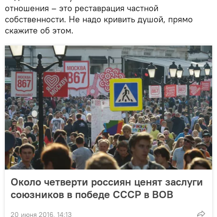
отношения – это реставрация частной
собственности. Не надо кривить душой, прямо
скажите об этом.
Около четверти россиян ценят заслуги
союзников в победе СССР в ВОВ
20 июня 2016, 14:13