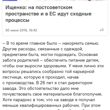
Ищенко: на постсоветском
пространстве и в ЕС идут сходные
процессы
30 июня 2016, 16:42
– В то время главное было – накормить семью.
Другие расходы, связанные с одеждой,
предметами быта, могли подождать. Основная
забота родителей – обеспечить питание детям,
чтобы они выросли здоровыми. У меня лично эти
вопросы решались сообразно той карьерной
лестнице, которую я проходил, начав
с производства. В 26 лет я стал директором
завода. Это обстоятельство дало мне
почувствовать свое материальное благополучие.
Хотя парадокс в том, что на заводе я получал
меньше квалифицированных рабочих. При этом