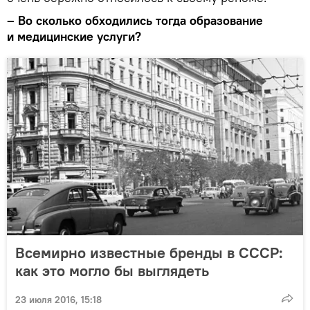
– Во сколько обходились тогда образование
и медицинские услуги?
Всемирно известные бренды в СССР:
как это могло бы выглядеть
23 июля 2016, 15:18