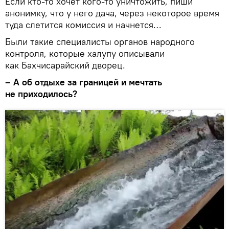
Если кто-то хочет кого-то уничтожить, пиши
анонимку, что у него дача, через некоторое время
туда слетится комиссия и начнется…
Были такие специалисты органов народного
контроля, которые халупу описывали
как Бахчисарайский дворец.
– А об отдыхе за границей и мечтать
не приходилось?