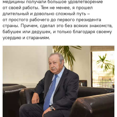
медицины получали большое удовлетворение
от своей работы. Тем не менее, я прошел
длительный и довольно сложный путь –
от простого рабочего до первого президента
страны. Причем, сделал это без всяких знакомств,
бабушек или дедушек, и только благодаря своему
усердию и стараниям.