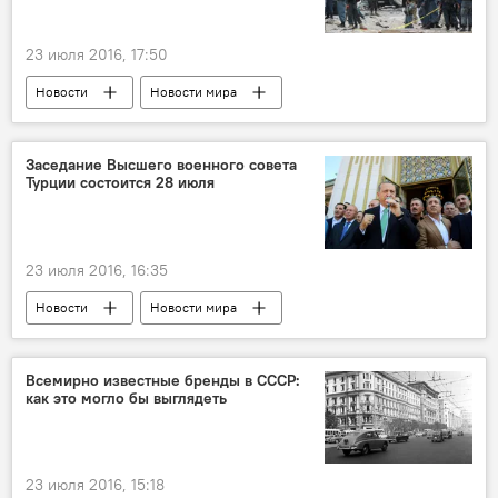
23 июля 2016, 17:50
Новости
Новости мира
Заседание Высшего военного совета
Турции состоится 28 июля
23 июля 2016, 16:35
Новости
Новости мира
Всемирно известные бренды в СССР:
как это могло бы выглядеть
23 июля 2016, 15:18