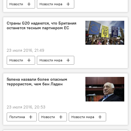
Новости
Новости мира
Страны G20 надеются, что Британия
останется тесным партнером ЕС
23 июля 2016, 21:49
Новости
Новости мира
Гюлена назвали более опасным
террористом, чем бен Ладен
23 июля 2016, 20:53
Политика
Новости
Новости мира
Попытка переворота в Турции