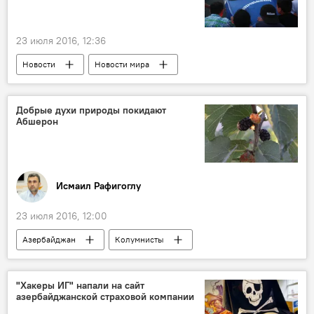
23 июля 2016, 12:36
Новости
Новости мира
Добрые духи природы покидают
Абшерон
Исмаил Рафигоглу
23 июля 2016, 12:00
Азербайджан
Колумнисты
Новости
ЖИЗНЬ
"Хакеры ИГ" напали на сайт
азербайджанской страховой компании