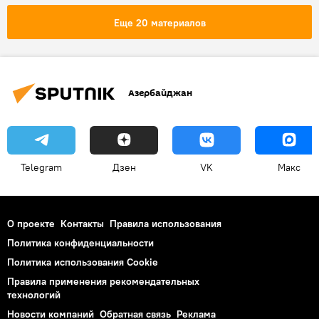
Министерство экологии и природных ресурсов АР
Еще 20 материалов
Переменная облачность
Азербайджан
Telegram
Дзен
VK
Макс
О проекте
Контакты
Правила использования
Политика конфиденциальности
Политика использования Cookie
Правила применения рекомендательных
технологий
Новости компаний
Обратная связь
Реклама