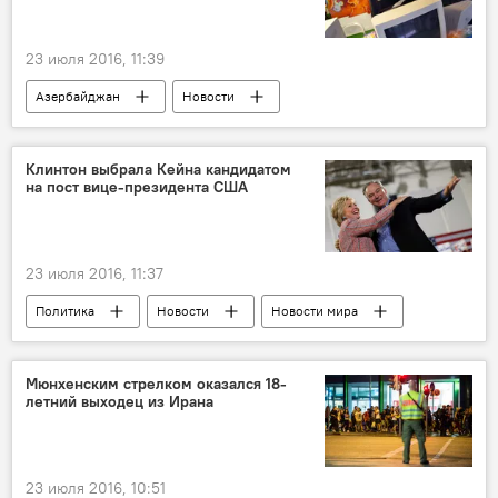
23 июля 2016, 11:39
Азербайджан
Новости
Клинтон выбрала Кейна кандидатом
на пост вице-президента США
23 июля 2016, 11:37
Политика
Новости
Новости мира
Мюнхенским стрелком оказался 18-
летний выходец из Ирана
23 июля 2016, 10:51