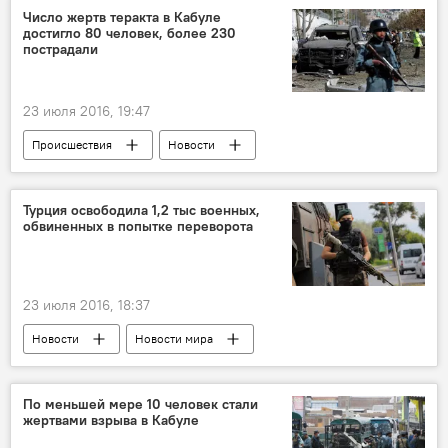
Число жертв теракта в Кабуле
достигло 80 человек, более 230
пострадали
23 июля 2016, 19:47
Происшествия
Новости
Новости мира
ЖИЗНЬ
Турция освободила 1,2 тыс военных,
обвиненных в попытке переворота
23 июля 2016, 18:37
Новости
Новости мира
Попытка переворота в Турции
По меньшей мере 10 человек стали
жертвами взрыва в Кабуле