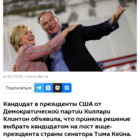
©
REUTERS
/ Carlos Barria
Подписаться
Кандидат в президенты США от
Демократической партии Хиллари
Клинтон объявила, что приняла решение
выбрать кандидатом на пост вице-
президента страны сенатора Тима Кейна.