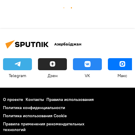
Азербайджан
Telegram
Дзен
VK
Макс
О проекте
Контакты
Правила использования
Политика конфиденциальности
Политика использования Cookie
Правила применения рекомендательных
технологий