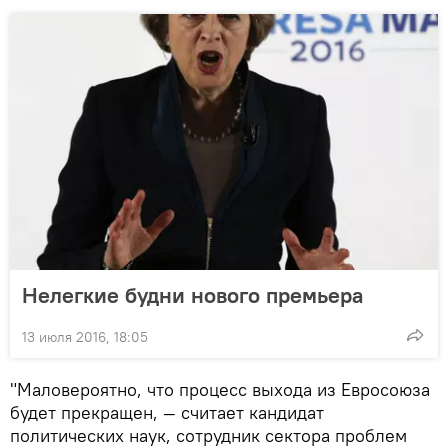
Нелегкие будни нового премьера
13 июля 2016, 18:05
"Маловероятно, что процесс выхода из Евросоюза
будет прекращен, — считает кандидат
политических наук, сотрудник сектора проблем