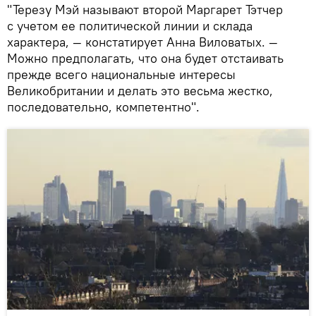
"Терезу Мэй называют второй Маргарет Тэтчер
с учетом ее политической линии и склада
характера, — констатирует Анна Виловатых. —
Можно предполагать, что она будет отстаивать
прежде всего национальные интересы
Великобритании и делать это весьма жестко,
последовательно, компетентно".