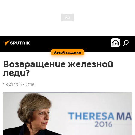
Азербайджан
Возвращение железной
леди?
23:41 13.07.2016