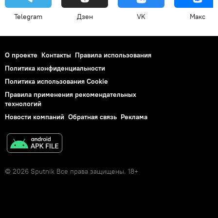
Telegram
Дзен
VK
Макс
О проекте
Контакты
Правила использования
Политика конфиденциальности
Политика использования Cookie
Правила применения рекомендательных
технологий
Новости компаний
Обратная связь
Реклама
© 2026 Sputnik Все права защищены. 18+