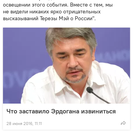
освещении этого события. Вместе с тем, мы
не видели никаких ярко отрицательных
высказываний Терезы Мэй о России".
Что заставило Эрдогана извиниться
28 июня 2016, 11:11