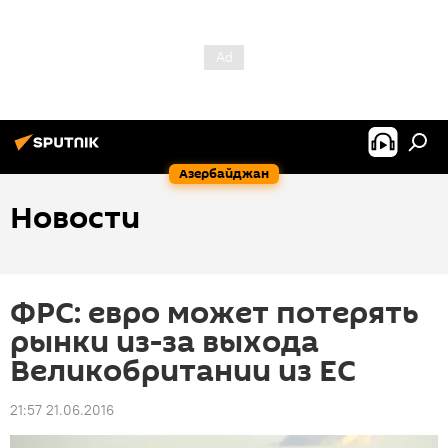
Азербайджан
Новости
ФРС: евро может потерять
рынки из-за выхода
Великобритании из ЕС
21:57 21.06.2016