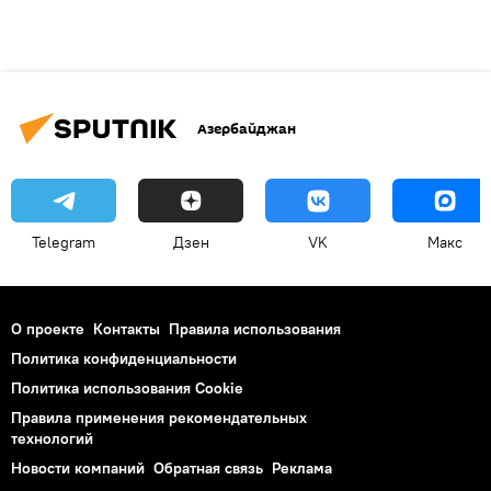
Азербайджан
Telegram
Дзен
VK
Макс
О проекте
Контакты
Правила использования
Политика конфиденциальности
Политика использования Cookie
Правила применения рекомендательных
технологий
Новости компаний
Обратная связь
Реклама