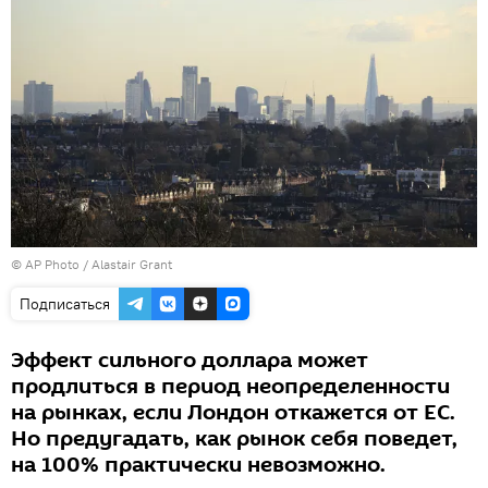
© AP Photo / Alastair Grant
Подписаться
Эффект сильного доллара может
продлиться в период неопределенности
на рынках, если Лондон откажется от ЕС.
Но предугадать, как рынок себя поведет,
на 100% практически невозможно.