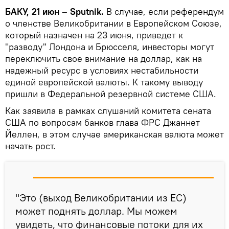
БАКУ, 21 июн – Sputnik.
В случае, если референдум
о членстве Великобритании в Европейском Союзе,
который назначен на 23 июня, приведет к
"разводу" Лондона и Брюсселя, инвесторы могут
переключить свое внимание на доллар, как на
надежный ресурс в условиях нестабильности
единой европейской валюты. К такому выводу
пришли в Федеральной резервной системе США.
Как заявила в рамках слушаний комитета сената
США по вопросам банков глава ФРС Джаннет
Йеллен, в этом случае американская валюта может
начать рост.
"Это (выход Великобритании из ЕС)
может поднять доллар. Мы можем
увидеть, что финансовые потоки для их