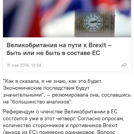
Великобритания на пути к Brexit –
быть или не быть в составе ЕС
31 мая 2016, 13:54
"Как я сказала, я не знаю, как это будет.
Экономические последствия будут
значительными", — резюмировала она, сославшись
на "большинство анализов".
Референдум о членстве Великобритании в ЕС
состоится уже в этот четверг. Согласно опросам,
количество сторонников и противников Brexit
(выход из ЕС) примерно одинаковое. Вопрос