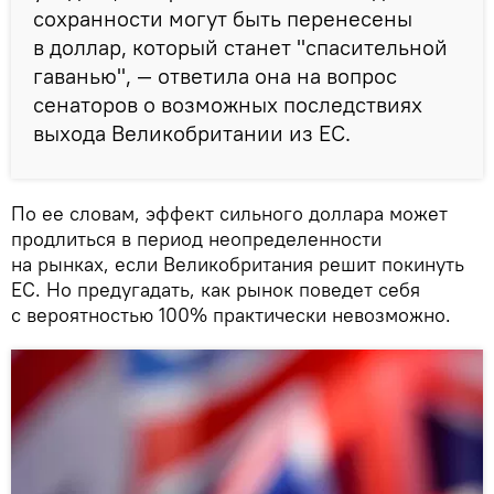
сохранности могут быть перенесены
в доллар, который станет "спасительной
гаванью", — ответила она на вопрос
сенаторов о возможных последствиях
выхода Великобритании из ЕС.
По ее словам, эффект сильного доллара может
продлиться в период неопределенности
на рынках, если Великобритания решит покинуть
ЕС. Но предугадать, как рынок поведет себя
с вероятностью 100% практически невозможно.