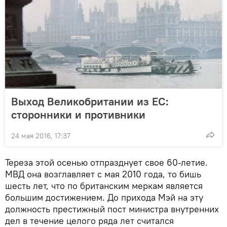
Выход Великобритании из ЕС:
сторонники и противники
24 мая 2016, 17:37
Тереза этой осенью отпразднует свое 60-летие.
МВД она возглавляет с мая 2010 года, то бишь
шесть лет, что по британским меркам является
большим достижением. До прихода Мэй на эту
должность престижный пост министра внутренних
дел в течение целого ряда лет считался