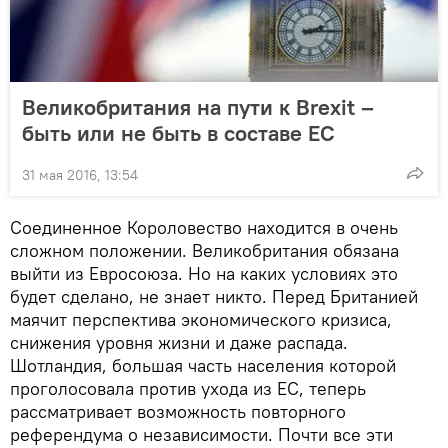
Великобритания на пути к Brexit –
быть или не быть в составе ЕС
31 мая 2016, 13:54
Соединенное Короловество находится в очень
сложном положении. Великобритания обязана
выйти из Евросоюза. Но на каких условиях это
будет сделано, не знает никто. Перед Британией
маячит перспектива экономического кризиса,
снижения уровня жизни и даже распада.
Шотландия, большая часть населения которой
проголосовала против ухода из ЕС, теперь
рассматривает возможность повторного
референдума о независимости. Почти все эти