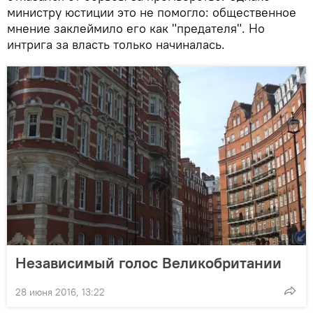
министру юстиции это не помогло: общественное
мнение заклеймило его как "предателя". Но
интрига за власть только начиналась.
Независимый голос Великобритании
28 июня 2016, 13:22