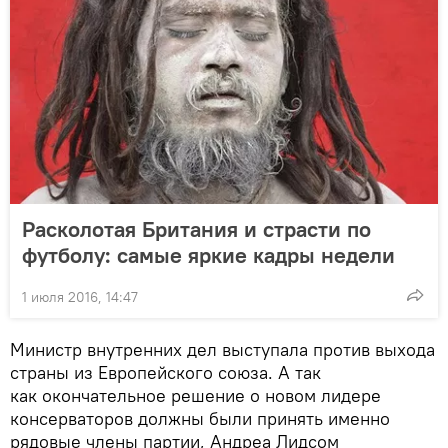
Расколотая Британия и страсти по
футболу: самые яркие кадры недели
1 июля 2016, 14:47
Министр внутренних дел выступала против выхода
страны из Европейского союза. А так
как окончательное решение о новом лидере
консерваторов должны были принять именно
рядовые члены партии, Андреа Лидсом