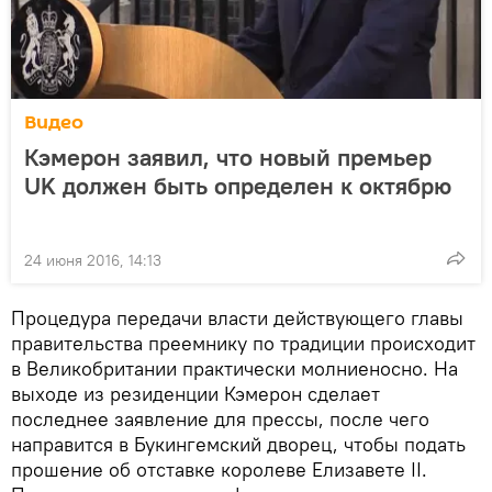
Видео
Кэмерон заявил, что новый премьер
UK должен быть определен к октябрю
24 июня 2016, 14:13
Процедура передачи власти действующего главы
правительства преемнику по традиции происходит
в Великобритании практически молниеносно. На
выходе из резиденции Кэмерон сделает
последнее заявление для прессы, после чего
направится в Букингемский дворец, чтобы подать
прошение об отставке королеве Елизавете II.