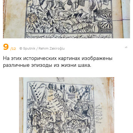
9
/12
© Sputnik / Rahim Zakiroğlu
На этих исторических картинах изображены
различные эпизоды из жизни шаха.