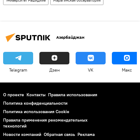
Университет Рашидийе
Марагинская обсерватория
Азербайджан
Telegram
Дзен
VK
Макс
О проекте
Контакты
Правила использования
Политика конфиденциальности
Политика использования Cookie
Правила применения рекомендательных
технологий
Новости компаний
Обратная связь
Реклама