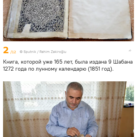
2
/12
© Sputnik / Rahim Zakiroğlu
Книга, которой уже 165 лет, была издана 9 Шабана
1272 года по лунному календарю (1851 год).