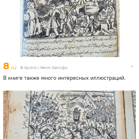
8
/12
© Sputnik / Rahim Zakiroğlu
В книге также много интересных иллюстраций.