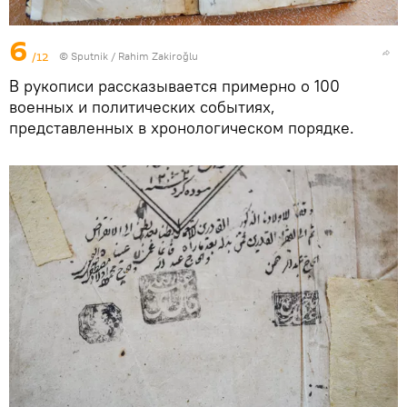
6
/12
© Sputnik / Rahim Zakiroğlu
В рукописи рассказывается примерно о 100
военных и политических событиях,
представленных в хронологическом порядке.