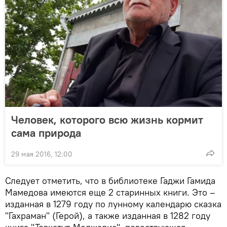
Человек, которого всю жизнь кормит
сама природа
29 мая 2016, 12:00
Следует отметить, что в библиотеке Гаджи Гамида
Мамедова имеются еще 2 старинных книги. Это –
изданная в 1279 году по лунному календарю сказка
"Гахраман" (Герой), а также изданная в 1282 году