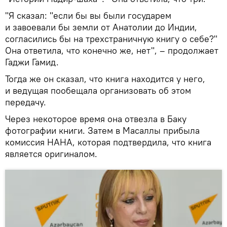
"Я сказал: "если бы вы были государем
и завоевали бы земли от Анатолии до Индии,
согласились бы на трехстраничную книгу о себе?"
Она ответила, что конечно же, нет", – продолжает
Гаджи Гамид.
Тогда же он сказал, что книга находится у него,
и ведущая пообещала организовать об этом
передачу.
Через некоторое время она отвезла в Баку
фотографии книги. Затем в Масаллы прибыла
комиссия НАНА, которая подтвердила, что книга
является оригиналом.