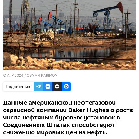
© AFP 2024 / OSMAN KARIMOV
Подписаться
Данные американской нефтегазовой
сервисной компании Baker Hughes о росте
числа нефтяных буровых установок в
Соединенных Штатах способствуют
снижению мировых цен на нефть.