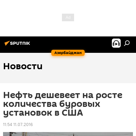
Азербайджан
Новости
Нефть дешевеет на росте
количества буровых
установок в США
11:54 11.07.2016