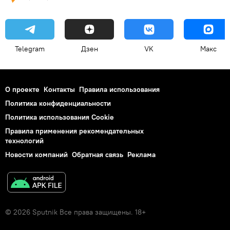
Telegram
Дзен
VK
Макс
О проекте
Контакты
Правила использования
Политика конфиденциальности
Политика использования Cookie
Правила применения рекомендательных
технологий
Новости компаний
Обратная связь
Реклама
© 2026 Sputnik Все права защищены. 18+