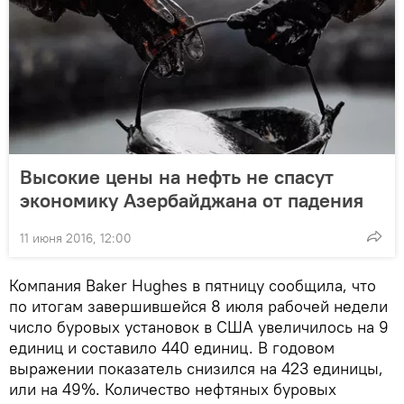
Высокие цены на нефть не спасут
экономику Азербайджана от падения
11 июня 2016, 12:00
Компания Baker Hughes в пятницу сообщила, что
по итогам завершившейся 8 июля рабочей недели
число буровых установок в США увеличилось на 9
единиц и составило 440 единиц. В годовом
выражении показатель снизился на 423 единицы,
или на 49%. Количество нефтяных буровых