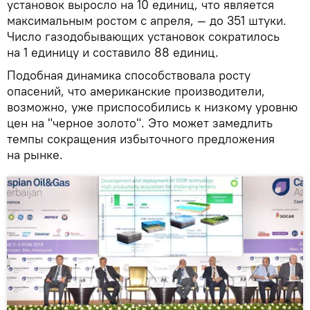
установок выросло на 10 единиц, что является
максимальным ростом с апреля, — до 351 штуки.
Число газодобывающих установок сократилось
на 1 единицу и составило 88 единиц.
Подобная динамика способствовала росту
опасений, что американские производители,
возможно, уже приспособились к низкому уровню
цен на "черное золото". Это может замедлить
темпы сокращения избыточного предложения
на рынке.