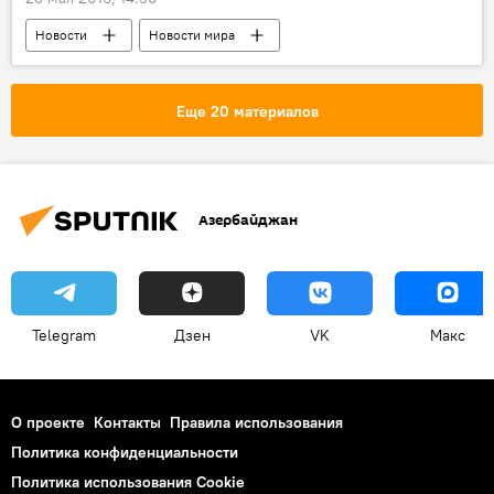
Новости
Новости мира
МУЛЬТИМЕДИА
Видео
Еще 20 материалов
Азербайджан
Telegram
Дзен
VK
Макс
О проекте
Контакты
Правила использования
Политика конфиденциальности
Политика использования Cookie