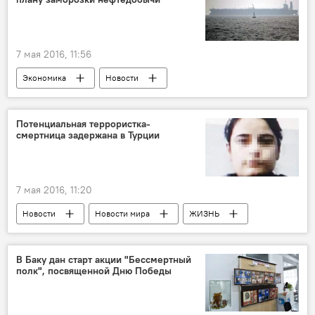
7 мая 2016, 11:56
Экономика
Новости
Новости мира
Потенциальная террористка-
смертница задержана в Турции
7 мая 2016, 11:20
Новости
Новости мира
ЖИЗНЬ
В Баку дан старт акции "Бессмертный
полк", посвященной Дню Победы