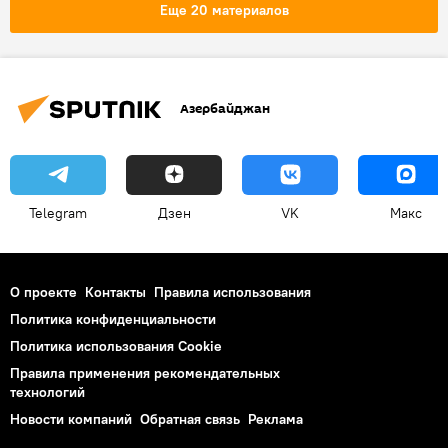
Министерство экологии и природных ресурсов АР
Еще 20 материалов
Облачно
Азербайджан
Telegram
Дзен
VK
Макс
О проекте
Контакты
Правила использования
Политика конфиденциальности
Политика использования Cookie
Правила применения рекомендательных
технологий
Новости компаний
Обратная связь
Реклама