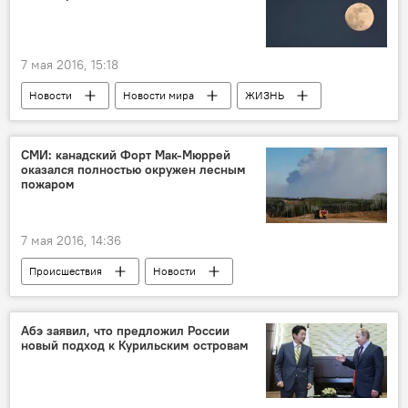
7 мая 2016, 15:18
Новости
Новости мира
ЖИЗНЬ
СМИ: канадский Форт Мак-Мюррей
оказался полностью окружен лесным
пожаром
7 мая 2016, 14:36
Происшествия
Новости
Новости мира
ЖИЗНЬ
Абэ заявил, что предложил России
новый подход к Курильским островам