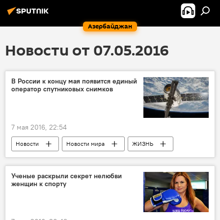
Азербайджан
Новости от 07.05.2016
В России к концу мая появится единый
оператор спутниковых снимков
7 мая 2016, 22:54
Новости
Новости мира
ЖИЗНЬ
Ученые раскрыли секрет нелюбви
женщин к спорту