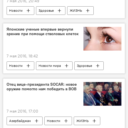
7 мая 2016, 20:49
Новости
Здоровье
ЖИЗНЬ
Японские ученые впервые вернули
зрение при помощи стволовых клеток
7 мая 2016, 18:42
Новости
Новости мира
Здоровье
ЖИЗНЬ
Отец вице-президента SOCAR: новое
оружие помогло нам победить в ВОВ
7 мая 2016, 17:00
Азербайджан
Новости
ЖИЗНЬ