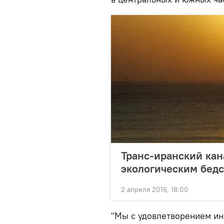
Транс-иранский кан
экологическим бед
2 апреля 2016, 18:00
"Мы с удовлетворением ин