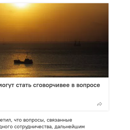
огут стать сговорчивее в вопросе
етил, что вопросы, связанные
дного сотрудничества, дальнейшим