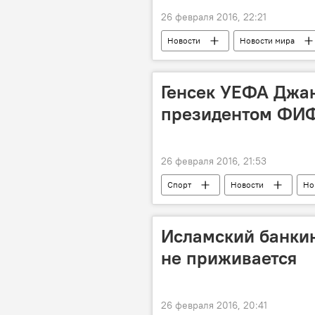
26 февраля 2016, 22:21
Новости
Новости мира
Генсек УЕФА Джа
президентом ФИ
26 февраля 2016, 21:53
Спорт
Новости
Но
Исламский банкин
не приживается
26 февраля 2016, 20:41