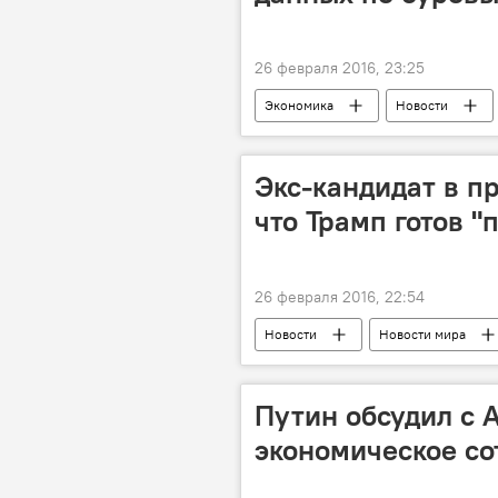
26 февраля 2016, 23:25
Экономика
Новости
Экс-кандидат в п
что Трамп готов "
26 февраля 2016, 22:54
Новости
Новости мира
Путин обсудил с 
экономическое со