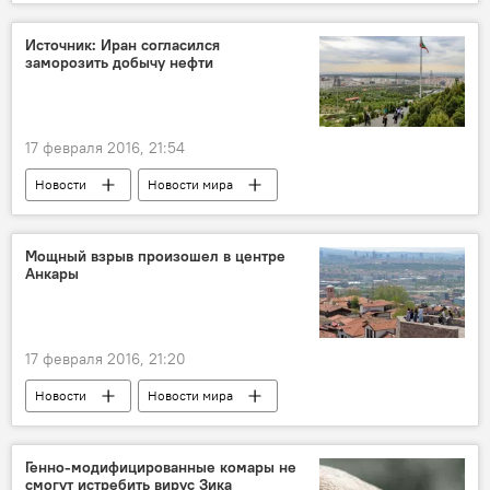
Источник: Иран согласился
заморозить добычу нефти
17 февраля 2016, 21:54
Новости
Новости мира
Мощный взрыв произошел в центре
Анкары
17 февраля 2016, 21:20
Новости
Новости мира
Генно-модифицированные комары не
смогут истребить вирус Зика