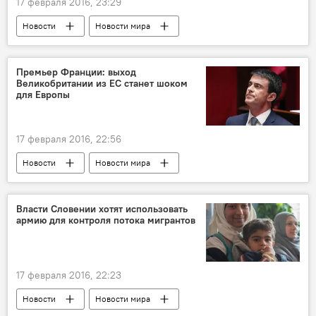
17 февраля 2016, 23:29
Новости
Новости мира
Премьер Франции: выход
Великобритании из ЕС станет шоком
для Европы
17 февраля 2016, 22:56
Новости
Новости мира
Власти Словении хотят использовать
армию для контроля потока мигрантов
17 февраля 2016, 22:23
Новости
Новости мира