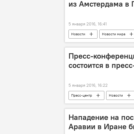
из Амстердама в 
5 января 2016, 16:41
Новости
Новости мира
Пресс-конференц
состоится в пресс
5 января 2016, 16:22
Пресс-центр
Новости
Нападение на пос
Аравии в Иране 