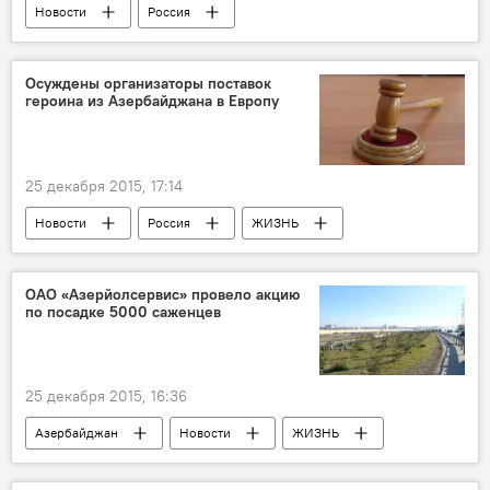
Новости
Россия
Осуждены организаторы поставок
героина из Азербайджана в Европу
25 декабря 2015, 17:14
Новости
Россия
ЖИЗНЬ
ОАО «Азерйолсервис» провело акцию
по посадке 5000 саженцев
25 декабря 2015, 16:36
Азербайджан
Новости
ЖИЗНЬ