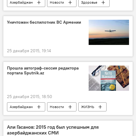
Азербайджан
Новости
Здоровье
ЖИЗНЬ
Уничтожен беспилотник ВС Армении
25 декабря 2015, 19:14
Прошла автограф-сессия редактора
портала Sputnik.az
25 декабря 2015, 18:50
Азербайджан
Новости
ЖИЗНЬ
Али Гасанов: 2015 год был успешным для
азербайджанских СМИ