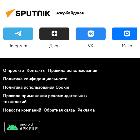
Азербайджан
Telegram
Дзен
VK
Макс
О проекте
Контакты
Правила использования
Политика конфиденциальности
Политика использования Cookie
Правила применения рекомендательных
технологий
Новости компаний
Обратная связь
Реклама