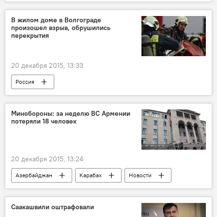
В жилом доме в Волгограде
произошел взрыв, обрушились
перекрытия
20 декабря 2015, 13:33
Россия
Минобороны: за неделю ВС Армении
потеряли 18 человек
20 декабря 2015, 13:24
Азербайджан
Карабах
Новости
Саакашвили оштрафовали