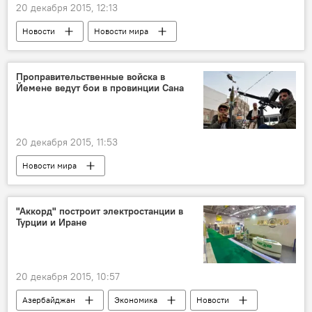
20 декабря 2015, 12:13
Новости
Новости мира
Проправительственные войска в
Йемене ведут бои в провинции Сана
20 декабря 2015, 11:53
Новости мира
"Аккорд" построит электростанции в
Турции и Иране
20 декабря 2015, 10:57
Азербайджан
Экономика
Новости