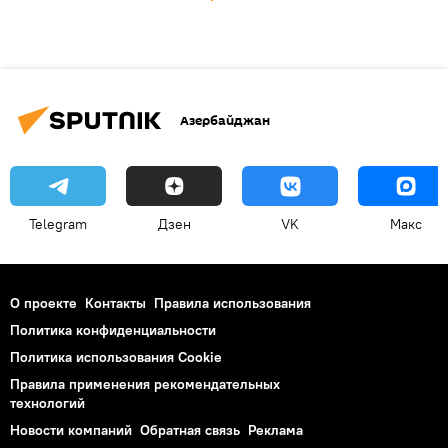
Азербайджан
Telegram
Дзен
VK
Макс
О проекте
Контакты
Правила использования
Политика конфиденциальности
Политика использования Cookie
Правила применения рекомендательных
технологий
Новости компаний
Обратная связь
Реклама