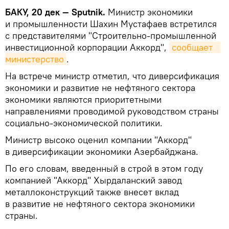
БАКУ, 20 дек — Sputnik.
Министр экономики
и промышленности Шахин Мустафаев встретился
с представителями "Строительно-промышленной
инвестиционной корпорации Аккорд",
сообщает
министерство
.
На встрече министр отметил, что диверсификация
экономики и развитие не нефтяного сектора
экономики являются приоритетными
направлениями проводимой руководством страны
социально-экономической политики.
Министр высоко оценил компании "Аккорд"
в диверсификации экономики Азербайджана.
По его словам, введенный в строй в этом году
компанией "Аккорд" Хырдаланский завод
металлоконструкций также внесет вклад
в развитие не нефтяного сектора экономики
страны.