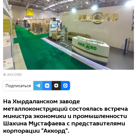
©
AKKORD
Подписаться
На Хырдаланском заводе
металлоконструкций состоялась встреча
министра экономики и промышленности
Шахина Мустафаева с представителями
корпорации "Аккорд".