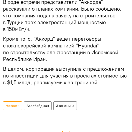
В ходе встречи представители "Аккорда"
рассказали о планах компании. Было сообщено,
что компания подала заявку на строительство
в Турции трех электростанций мощностью
в 150мВт/ч.
Кроме того, "Аккорд" ведет переговоры
с южнокорейской компанией "Hyundai"
по строительству электростанции в Исламской
Республике Иран.
В целом, корпорация выступила с предложением
по инвестиции для участия в проектах стоимостью
в $1,5 млрд, реализуемых за границей.
Новости
Азербайджан
Экономика