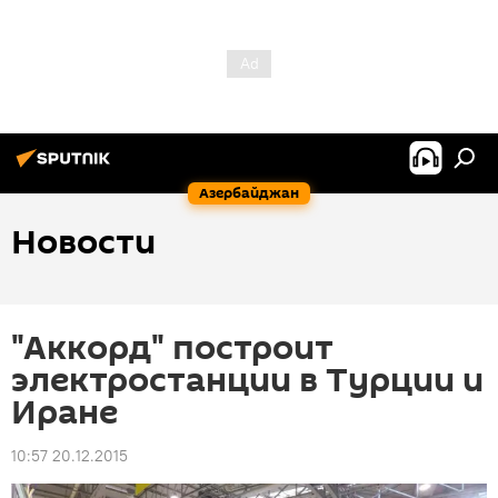
Азербайджан
Новости
"Аккорд" построит
электростанции в Турции и
Иране
10:57 20.12.2015