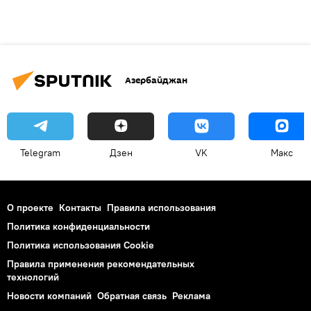
Азербайджан
Telegram
Дзен
VK
Макс
О проекте
Контакты
Правила использования
Политика конфиденциальности
Политика использования Cookie
Правила применения рекомендательных
технологий
Новости компаний
Обратная связь
Реклама