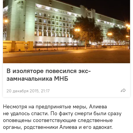
В изоляторе повесился экс-
замначальника МНБ
20 декабря 2015, 21:17
Несмотря на предпринятые меры, Алиева
не удалось спасти. По факту смерти были сразу
оповещены соответствующие следственные
органы, родственники Алиева и его адвокат.