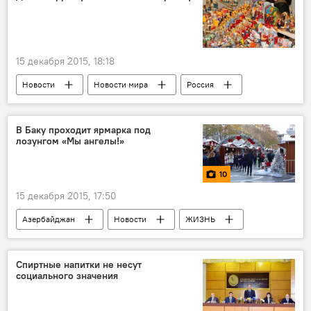
15 декабря 2015, 18:18
Новости
Новости мира
Россия
ЖИЗНЬ
В Баку проходит ярмарка под
лозунгом «Мы ангелы!»
10
15 декабря 2015, 17:50
Азербайджан
Новости
ЖИЗНЬ
Фото
МУЛЬТИМЕДИА
Спиртные напитки не несут
социального значения