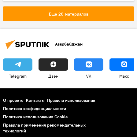
Новости мира
Россия
Еще 20 материалов
Азербайджан
Telegram
Дзен
VK
Макс
О проекте
Контакты
Правила использования
Политика конфиденциальности
Политика использования Cookie
Правила применения рекомендательных
технологий