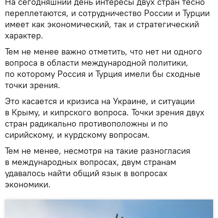
На сегодняшний день интересы двух стран тесно
переплетаются, и сотрудничество России и Турции
имеет как экономический, так и стратегический
характер.
Тем не менее важно отметить, что нет ни одного
вопроса в области международной политики,
по которому Россия и Турция имели бы сходные
точки зрения.
Это касается и кризиса на Украине, и ситуации
в Крыму, и кипрского вопроса. Точки зрения двух
стран радикально противоположны и по
сирийскому, и курдскому вопросам.
Тем не менее, несмотря на такие разногласия
в международных вопросах, двум странам
удавалось найти общий язык в вопросах
экономики.