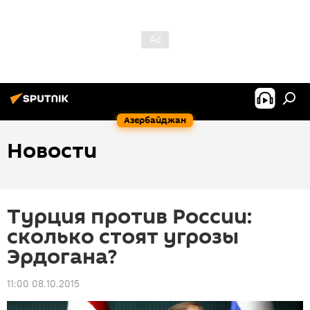
Азербайджан
Новости
Турция против России:
сколько стоят угрозы
Эрдогана?
11:00 08.10.2015