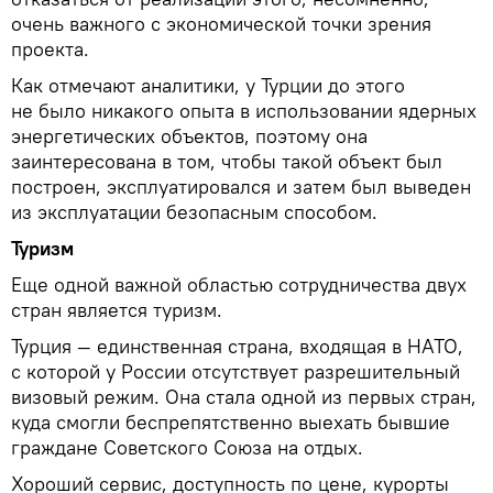
очень важного с экономической точки зрения
проекта.
Как отмечают аналитики, у Турции до этого
не было никакого опыта в использовании ядерных
энергетических объектов, поэтому она
заинтересована в том, чтобы такой объект был
построен, эксплуатировался и затем был выведен
из эксплуатации безопасным способом.
Туризм
Еще одной важной областью сотрудничества двух
стран является туризм.
Турция — единственная страна, входящая в НАТО,
с которой у России отсутствует разрешительный
визовый режим. Она стала одной из первых стран,
куда смогли беспрепятственно выехать бывшие
граждане Советского Союза на отдых.
Хороший сервис, доступность по цене, курорты