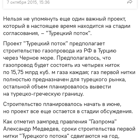
7 октября 2015, 15:36
Нельзя не упомянуть еще один важный проект,
который в настоящее время находится на стадии
согласования, – "Турецкий поток".
Проект "Турецкий поток" предполагает
строительство газопровода из РФ в Турцию
через Черное море. Предполагалось, что
газопровод будет состоять из четырех ниток
по 15,75 млрд куб. м газа каждая; газ первой нитки
полностью предназначен для турецкого рынка,
остальной объем планировалось вывести
на турецко-греческую границу.
Строительство планировалось начать в июне,
но проект все еще остается в стадии обсуждения.
Как отметил зампред правления "Газпрома"
Александр Медведев, сроки строительства первой
нитки "Турецкого потока" сдвигаются на год,