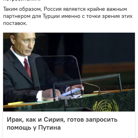
Таким образом, Россия является крайне важным
партнером для Турции именно с точки зрения этих
поставок.
Ирак, как и Сирия, готов запросить
помощь у Путина