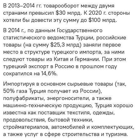
В 2013–2014 гг. товарооборот между двумя
странами превысил $30 млрд. К 2020 г. стороны
хотели бы довести эту сумму до $100 млрд.
В 2014 г., по данным Государственного
статистического ведомства Турции, российские
товары (на сумму $25,3 млрд) заняли первое
место в структуре турецкого импорта, за ними
следуют товары из Китая и Германии. При этом
турецкий экспорт в Россию в прошлом году
сократился на 14,6%.
Импортируя в основном сырьевые товары (так,
50% газа Турция получает из России),
полуфабрикаты, энергоносители, а также
машинно-техническую продукцию, Турция хорошо
известна как поставщик текстиля, одежды,
продовольствия, бытовой техники,
стройматериалов, автомобилей и комплектующих,
а также услуг в сфере строительства и туризма.