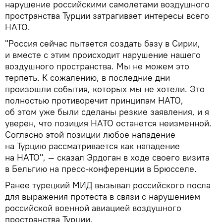
нарушение российскими самолетами воздушного
пространства Турции затрагивает интересы всего
НАТО.
"Россия сейчас пытается создать базу в Сирии,
и вместе с этим происходит нарушение нашего
воздушного пространства. Мы не можем это
терпеть. К сожалению, в последние дни
произошли события, которых мы не хотели. Это
полностью противоречит принципам НАТО,
об этом уже были сделаны резкие заявления, и я
уверен, что позиция НАТО останется неизменной.
Согласно этой позиции любое нападение
на Турцию рассматривается как нападение
на НАТО", — сказал Эрдоган в ходе своего визита
в Бельгию на пресс-конференции в Брюсселе.
Ранее турецкий МИД вызывал российского посла
для выражения протеста в связи с нарушением
российской военной авиацией воздушного
пространства Турции.