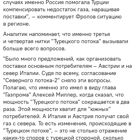
случаях именно Россия помогала Турции
компенсировать недостаток газа, наращивая
поставки", — комментирует Фролов ситуацию
в регионе.
Аналитик напоминает, что именно третья
и четвертая нитки "Турецкого потока" вызывали
больше всего вопросов.
"Было много предложений, как организовать
поставки основным потребителям – Австрии и на
север Италии. Судя по всему, согласование
"Северного потока-2" сняло эти вопросы.
Полагаю, что именно это имел в виду глава
"Газпрома" Алексей Миллер, когда сказал, что
мощность "Турецкого потока" сокращается в два
раза. Этой мощности хватит для "южных"
потребителей. А Италия и Австрия получат свой
газ с севера. То есть изменения, происходящие в
"Турецком потоке", – это не столько отражение
каких-то споров с турецкой стороной, сколько