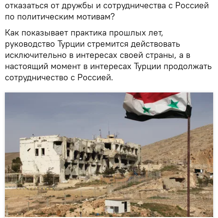
отказаться от дружбы и сотрудничества с Россией
по политическим мотивам?
Как показывает практика прошлых лет,
руководство Турции стремится действовать
исключительно в интересах своей страны, а в
настоящий момент в интересах Турции продолжать
сотрудничество с Россией.