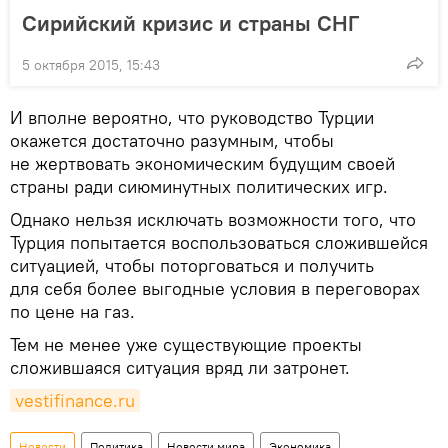
Сирийский кризис и страны СНГ
5 октября 2015, 15:43
И вполне вероятно, что руководство Турции
окажется достаточно разумным, чтобы
не жертвовать экономическим будущим своей
страны ради сиюминутных политических игр.
Однако нельзя исключать возможности того, что
Турция попытается воспользоваться сложившейся
ситуацией, чтобы поторговаться и получить
для себя более выгодные условия в переговорах
по цене на газ.
Тем не менее уже существующие проекты
сложившаяся ситуация вряд ли затронет.
vestifinance.ru
Новости
Политика
Новости мира
Экономика