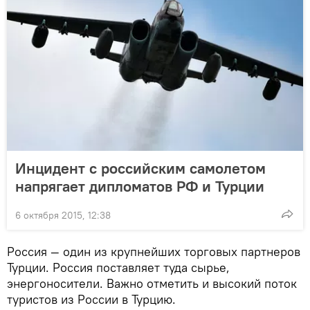
Инцидент с российским самолетом
напрягает дипломатов РФ и Турции
6 октября 2015, 12:38
Россия — один из крупнейших торговых партнеров
Турции. Россия поставляет туда сырье,
энергоносители. Важно отметить и высокий поток
туристов из России в Турцию.