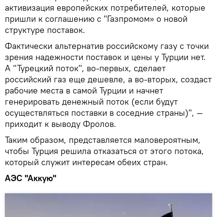
активизация европейских потребителей, которые
пришли к соглашению с "Газпромом» о новой
структуре поставок.
Фактически альтернатив российскому газу с точки
зрения надежности поставок и цены у Турции нет.
А "Турецкий поток", во-первых, сделает
российский газ еще дешевле, а во-вторых, создаст
рабочие места в самой Турции и начнет
генерировать денежный поток (если будут
осуществляться поставки в соседние страны)", —
приходит к выводу Фролов.
Таким образом, представляется маловероятным,
чтобы Турция решила отказаться от этого потока,
который служит интересам обеих стран.
АЭС "Аккую"