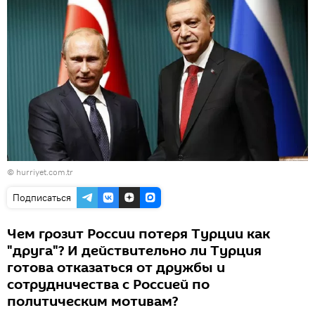
© hurriyet.com.tr
Подписаться
Чем грозит России потеря Турции как
"друга"? И действительно ли Турция
готова отказаться от дружбы и
сотрудничества с Россией по
политическим мотивам?