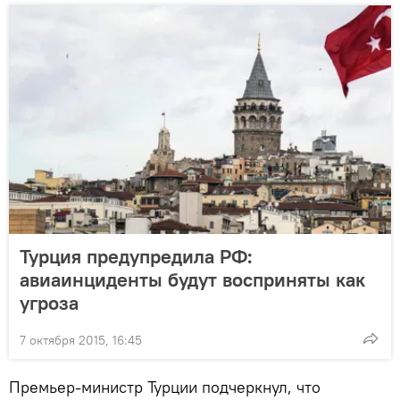
Турция предупредила РФ:
авиаинциденты будут восприняты как
угроза
7 октября 2015, 16:45
Премьер-министр Турции подчеркнул, что