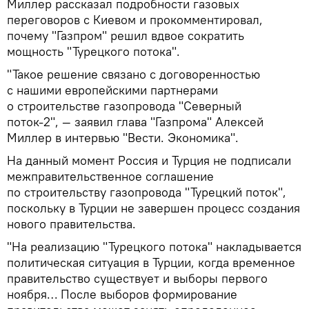
Миллер рассказал подробности газовых
переговоров с Киевом и прокомментировал,
почему "Газпром" решил вдвое сократить
мощность "Турецкого потока".
"Такое решение связано с договоренностью
с нашими европейскими партнерами
о строительстве газопровода "Северный
поток-2", — заявил глава "Газпрома" Алексей
Миллер в интервью "Вести. Экономика".
На данный момент Россия и Турция не подписали
межправительственное соглашение
по строительству газопровода "Турецкий поток",
поскольку в Турции не завершен процесс создания
нового правительства.
"На реализацию "Турецкого потока" накладывается
политическая ситуация в Турции, когда временное
правительство существует и выборы первого
ноября… После выборов формирование