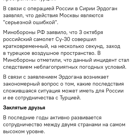
В связи с операцией России в Сирии Эрдоган
заявлял, что действия Москвы являются
"серьезной ошибкой".
Минобороны РФ заявило, что 3 октября
российский самолет Су-30 совершил
кратковременный, на несколько секунд, заход
в турецкое воздушное пространство. В
Минобороны отметили, что данный инцидент стал
следствием неблагоприятных погодных условий.
В связи с заявлением Эрдогана возникает
закономерный вопрос о том, какие последствия
сложившаяся ситуация может иметь для России
и ее сотрудничества с Турцией.
Заклятые друзья
В последние годы активно развивается
сотрудничество между двумя странами на самом
высоком уровне.