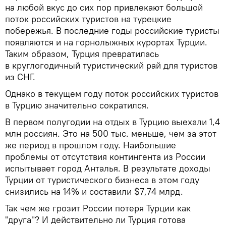
на любой вкус до сих пор привлекают большой
поток российских туристов на турецкие
побережья. В последние годы российские туристы
появляются и на горнолыжных курортах Турции.
Таким образом, Турция превратилась
в круглогодичный туристический рай для туристов
из СНГ.
Однако в текущем году поток российских туристов
в Турцию значительно сократился.
В первом полугодии на отдых в Турцию выехали 1,4
млн россиян. Это на 500 тыс. меньше, чем за этот
же период в прошлом году. Наибольшие
проблемы от отсутствия контингента из России
испытывает город Анталья. В результате доходы
Турции от туристического бизнеса в этом году
снизились на 14% и составили $7,74 млрд.
Так чем же грозит России потеря Турции как
"друга"? И действительно ли Турция готова