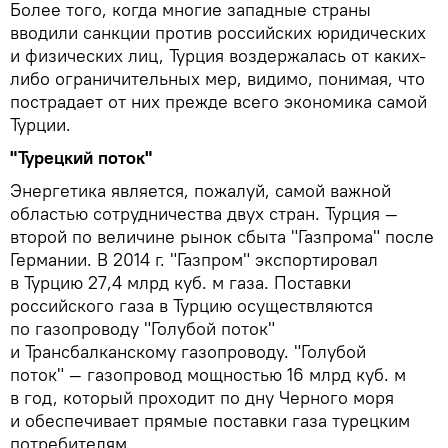
Более того, когда многие западные страны
вводили санкции против российских юридических
и физических лиц, Турция воздержалась от каких-
либо ограничительных мер, видимо, понимая, что
пострадает от них прежде всего экономика самой
Турции.
"Турецкий поток"
Энергетика является, пожалуй, самой важной
областью сотрудничества двух стран. Турция —
второй по величине рынок сбыта "Газпрома" после
Германии. В 2014 г. "Газпром" экспортировал
в Турцию 27,4 млрд куб. м газа. Поставки
российского газа в Турцию осуществляются
по газопроводу "Голубой поток"
и Трансбалканскому газопроводу. "Голубой
поток" — газопровод мощностью 16 млрд куб. м
в год, который проходит по дну Черного моря
и обеспечивает прямые поставки газа турецким
потребителям.