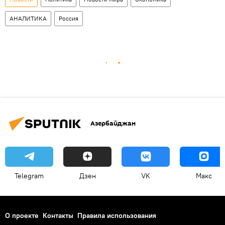
АНАЛИТИКА
Россия
Азербайджан
Telegram
Дзен
VK
Макс
О проекте
Контакты
Правила использования