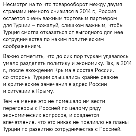
Несмотря на то что товарооборот между двумя
странами немного снизился в 2014 г., Россия
остается очень важным торговым партнером
для Турции – пожалуй, слишком важным, чтобы
Турция смогла отказаться от выгодного для нее
сотрудничества по неким политическим
соображениям.
Важно отметить, что до сих пор туркам удавалось
умело разделять политику и экономику. Так, в 2014
г., после вхождения Крыма в состав России,
со стороны Турции слышались крайне резкие
и критические замечания в адрес России
и ситуации в Крыму.
Тем не менее это не помешало им вести
переговоры с Россией по целому ряду
экономических вопросов, и создается
впечатление, что это никак не повлияло на планы
Турции по развитию сотрудничества с Россией.