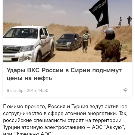
Удары ВКС России в Сирии поднимут
цены на нефть
6 октября 2015, 14:50
Помимо прочего, Россия и Турция ведут активное
сотрудничество в сфере атомной энергетики. Так,
российские специалисты строят на территории
Турции атомную электростанцию — АЭС "Аккую",
или "Турецкую АЭС".