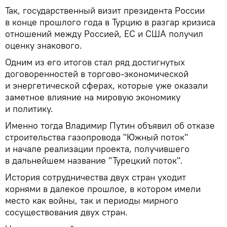
Так, государственный визит президента России
в конце прошлого года в Турцию в разгар кризиса
отношений между Россией, ЕС и США получил
оценку знакового.
Одним из его итогов стал ряд достигнутых
договоренностей в торгово-экономической
и энергетической сферах, которые уже оказали
заметное влияние на мировую экономику
и политику.
Именно тогда Владимир Путин объявил об отказе
строительства газопровода "Южный поток"
и начале реализации проекта, получившего
в дальнейшем название "Турецкий поток".
История сотрудничества двух стран уходит
корнями в далекое прошлое, в котором имели
место как войны, так и периоды мирного
сосуществования двух стран.