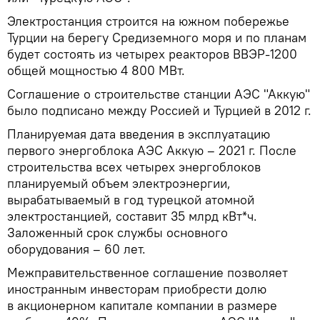
Электростанция строится на южном побережье
Турции на берегу Средиземного моря и по планам
будет состоять из четырех реакторов ВВЭР-1200
общей мощностью 4 800 МВт.
Соглашение о строительстве станции АЭС "Аккую"
было подписано между Россией и Турцией в 2012 г.
Планируемая дата введения в эксплуатацию
первого энергоблока АЭС Аккую – 2021 г. После
строительства всех четырех энергоблоков
планируемый объем электроэнергии,
вырабатываемый в год турецкой атомной
электростанцией, составит 35 млрд кВт*ч.
Заложенный срок службы основного
оборудования – 60 лет.
Межправительственное соглашение позволяет
иностранным инвесторам приобрести долю
в акционерном капитале компании в размере