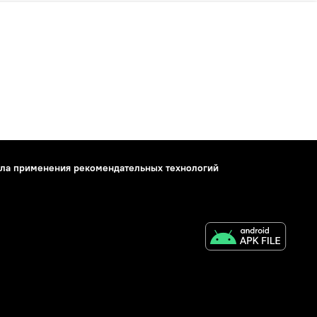
ла применения рекомендательных технологий