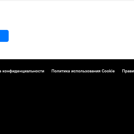
а конфиденциальности
Политика использования Cookie
Прави