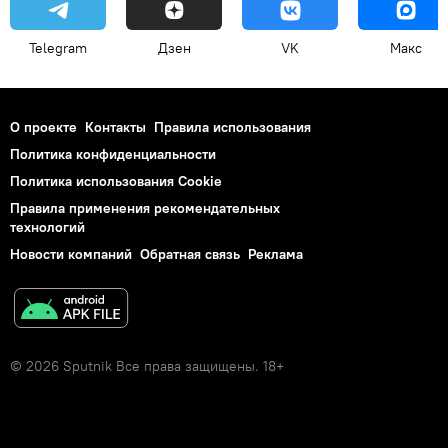
Telegram
Дзен
VK
Макс
О проекте
Контакты
Правила использования
Политика конфиденциальности
Политика использования Cookie
Правила применения рекомендательных
технологий
Новости компаний
Обратная связь
Реклама
© 2026 Sputnik Все права защищены. 18+