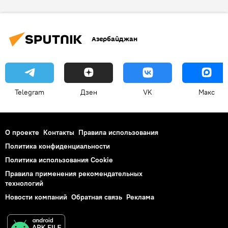
Азербайджан
Telegram
Дзен
VK
Макс
О проекте
Контакты
Правила использования
Политика конфиденциальности
Политика использования Cookie
Правила применения рекомендательных
технологий
Новости компаний
Обратная связь
Реклама