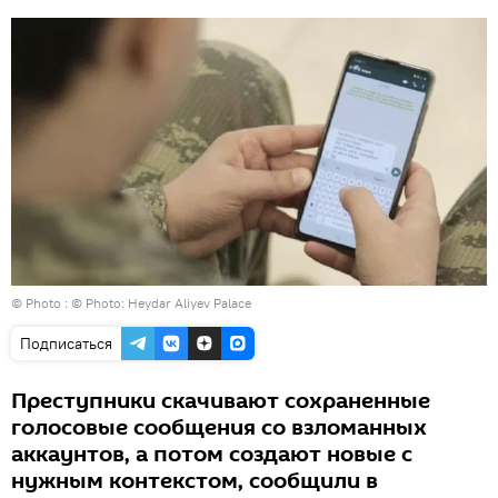
© Photo : © Photo: Heydar Aliyev Palace
Подписаться
Преступники скачивают сохраненные
голосовые сообщения со взломанных
аккаунтов, а потом создают новые с
нужным контекстом, сообщили в