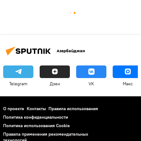
Азербайджан
Telegram
Дзен
VK
Макс
О проекте
Контакты
Правила использования
Политика конфиденциальности
Политика использования Cookie
Правила применения рекомендательных
технологий