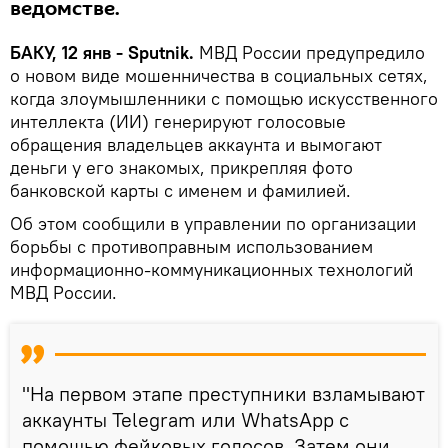
ведомстве.
БАКУ, 12 янв - Sputnik.
МВД России предупредило
о новом виде мошенничества в социальных сетях,
когда злоумышленники с помощью искусственного
интеллекта (ИИ) генерируют голосовые
обращения владельцев аккаунта и вымогают
деньги у его знакомых, прикрепляя фото
банковской карты с именем и фамилией.
Об этом сообщили в управлении по организации
борьбы с противоправным использованием
информационно-коммуникационных технологий
МВД России.
"На первом этапе преступники взламывают
аккаунты Telegram или WhatsApp с
помощью фейковых голосов. Затем они