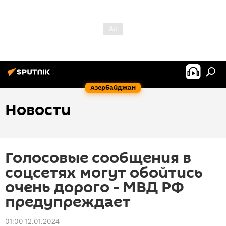
Азербайджан
Новости
Голосовые сообщения в
соцсетях могут обойтись
очень дорого - МВД РФ
предупреждает
01:00 12.01.2024