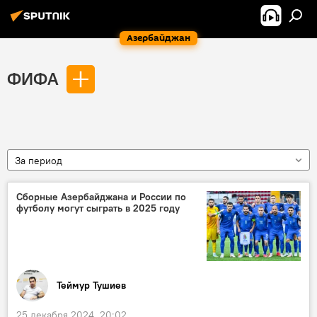
Азербайджан
ФИФА
За период
Сборные Азербайджана и России по
футболу могут сыграть в 2025 году
Теймур Тушиев
25 декабря 2024, 20:02