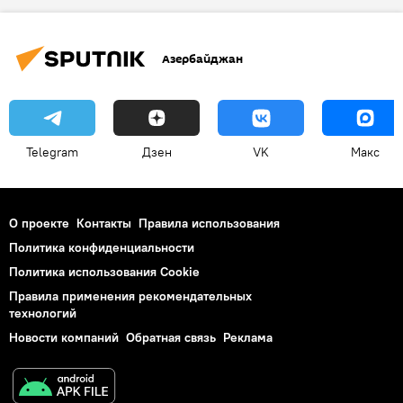
Министерство иностранных дел
ЕС
Азербайджан
Telegram
Дзен
VK
Макс
О проекте
Контакты
Правила использования
Политика конфиденциальности
Политика использования Cookie
Правила применения рекомендательных
технологий
Новости компаний
Обратная связь
Реклама