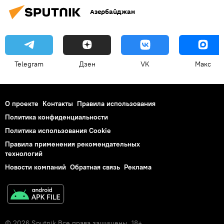
Азербайджан
Telegram
Дзен
VK
Макс
О проекте
Контакты
Правила использования
Политика конфиденциальности
Политика использования Cookie
Правила применения рекомендательных
технологий
Новости компаний
Обратная связь
Реклама
© 2026 Sputnik Все права защищены. 18+