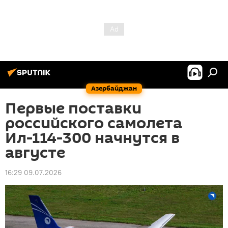
Азербайджан
Первые поставки
российского самолета
Ил-114-300 начнутся в
августе
16:29 09.07.2026