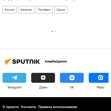
Россия
Самолет
Поставки
Сроки
Азербайджан
Telegram
Дзен
VK
Макс
О проекте
Контакты
Правила использования