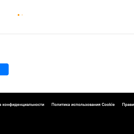
а конфиденциальности
Политика использования Cookie
Прави