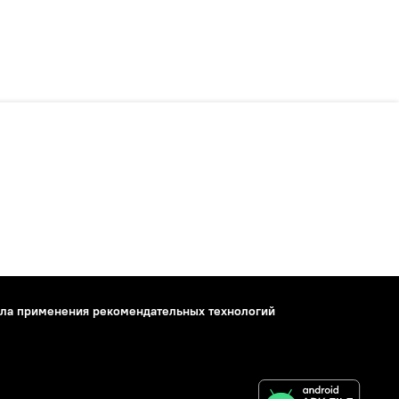
ла применения рекомендательных технологий