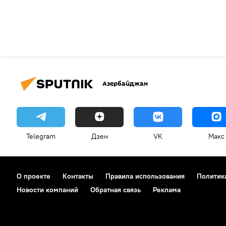
Азербайджан
Telegram
Дзен
VK
Макс
О проекте
Контакты
Правила использования
Политик
Новости компаний
Обратная связь
Реклама