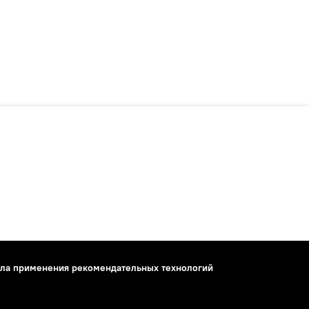
ла применения рекомендательных технологий