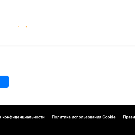
а конфиденциальности
Политика использования Cookie
Прави