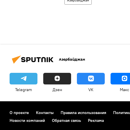
Азербайджан
Азербайджан
Telegram
Дзен
VK
Макс
О проекте
Контакты
Правила использования
Политик
Новости компаний
Обратная связь
Реклама