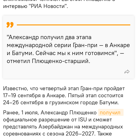
интервью "РИА Новости".
"Александр получил два этапа
международной серии Гран-при — в Анкаре
и Батуми. Сейчас мы к ним готовимся", —
отметил Плющенко-старший.
Известно, что четвертый этап Гран-при пройдет
17–19 сентября в Анкаре. Пятый этап состоится
24–26 сентября в грузинском городе Батуми.
Ранее, 1 июля, Александр Плющенко
получил 
официальное разрешение от ISU и сможет
представлять Азербайджан на международных
соревнованиях с сезона 2026–2027. Также