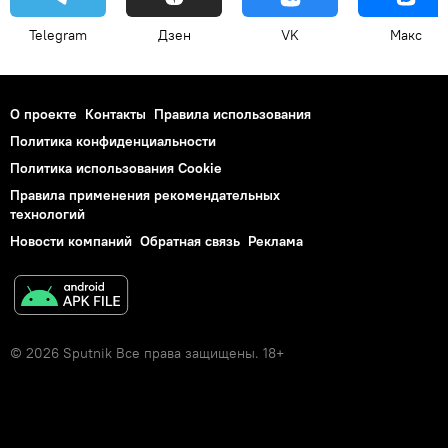
Telegram
Дзен
VK
Макс
О проекте
Контакты
Правила использования
Политика конфиденциальности
Политика использования Cookie
Правила применения рекомендательных
технологий
Новости компаний
Обратная связь
Реклама
© 2026 Sputnik Все права защищены. 18+