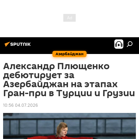
Азербайджан
Александр Плющенко
дебютирует за
Азербайджан на этапах
Гран-при в Турции и Грузии
10:56 04.07.2026