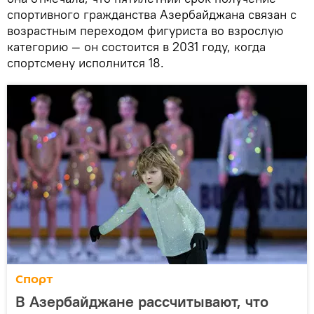
спортивного гражданства Азербайджана связан с
возрастным переходом фигуриста во взрослую
категорию — он состоится в 2031 году, когда
спортсмену исполнится 18.
Спорт
В Азербайджане рассчитывают, что