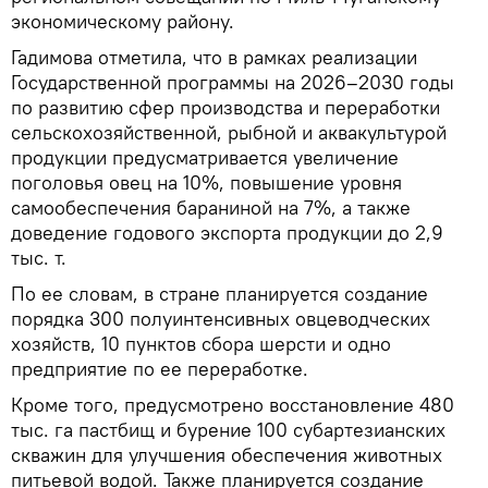
экономическому району.
Гадимова отметила, что в рамках реализации
Государственной программы на 2026–2030 годы
по развитию сфер производства и переработки
сельскохозяйственной, рыбной и аквакультурой
продукции предусматривается увеличение
поголовья овец на 10%, повышение уровня
самообеспечения бараниной на 7%, а также
доведение годового экспорта продукции до 2,9
тыс. т.
По ее словам, в стране планируется создание
порядка 300 полуинтенсивных овцеводческих
хозяйств, 10 пунктов сбора шерсти и одно
предприятие по ее переработке.
Кроме того, предусмотрено восстановление 480
тыс. га пастбищ и бурение 100 субартезианских
скважин для улучшения обеспечения животных
питьевой водой. Также планируется создание