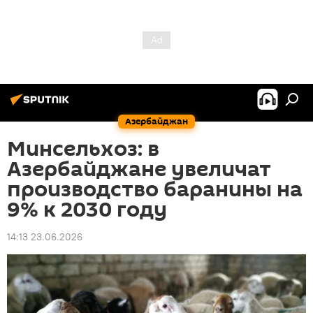
Азербайджан
Минсельхоз: в
Азербайджане увеличат
производство баранины на
9% к 2030 году
14:13 23.06.2026