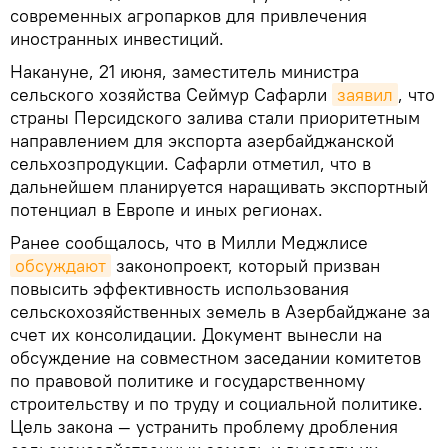
современных агропарков для привлечения
иностранных инвестиций.
Накануне, 21 июня, заместитель министра
сельского хозяйства Сеймур Сафарли
заявил
, что
страны Персидского залива стали приоритетным
направлением для экспорта азербайджанской
сельхозпродукции. Сафарли отметил, что в
дальнейшем планируется наращивать экспортный
потенциал в Европе и иных регионах.
Ранее сообщалось, что в Милли Меджлисе
обсуждают
законопроект, который призван
повысить эффективность использования
сельскохозяйственных земель в Азербайджане за
счет их консолидации. Документ вынесли на
обсуждение на совместном заседании комитетов
по правовой политике и государственному
строительству и по труду и социальной политике.
Цель закона — устранить проблему дробления