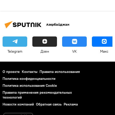
Азербайджан
Telegram
Дзен
VK
Макс
О проекте
Контакты
Правила использования
Политика конфиденциальности
Политика использования Cookie
Правила применения рекомендательных
технологий
Новости компаний
Обратная связь
Реклама