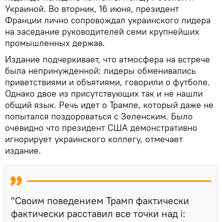
Украиной. Во вторник, 16 июня, президент
Франции лично сопровождал украинского лидера
на заседание руководителей семи крупнейших
промышленных держав.
Издание подчеркивает, что атмосфера на встрече
была непринужденной: лидеры обменивались
приветствиями и объятиями, говорили о футболе.
Однако двое из присутствующих так и не нашли
общий язык. Речь идет о Трампе, который даже не
попытался поздороваться с Зеленским. Было
очевидно что президент США демонстративно
игнорирует украинского коллегу, отмечает
издание.
"Своим поведением Трамп фактически
фактически расставил все точки над i: