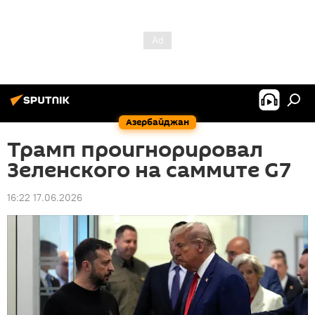
Азербайджан
Трамп проигнорировал
Зеленского на саммите G7
16:22 17.06.2026