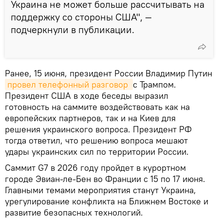
Украина не может больше рассчитывать на
поддержку со стороны США", —
подчеркнули в публикации.
Ранее, 15 июня, президент России Владимир Путин
провел телефонный разговор 
с Трампом.
Президент США в ходе беседы выразил
готовность на саммите воздействовать как на
европейских партнеров, так и на Киев для
решения украинского вопроса. Президент РФ
тогда ответил, что решению вопроса мешают
удары украинских сил по территории России.
Саммит G7 в 2026 году пройдет в курортном
городе Эвиан-ле-Бен во Франции с 15 по 17 июня.
Главными темами мероприятия станут Украина,
урегулирование конфликта на Ближнем Востоке и
развитие безопасных технологий.